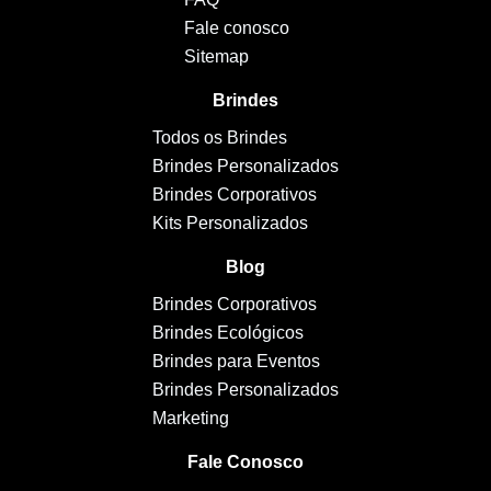
Fale conosco
Sitemap
Brindes
Todos os Brindes
Brindes Personalizados
Brindes Corporativos
Kits Personalizados
Blog
Brindes Corporativos
Brindes Ecológicos
Brindes para Eventos
Brindes Personalizados
Marketing
Fale Conosco