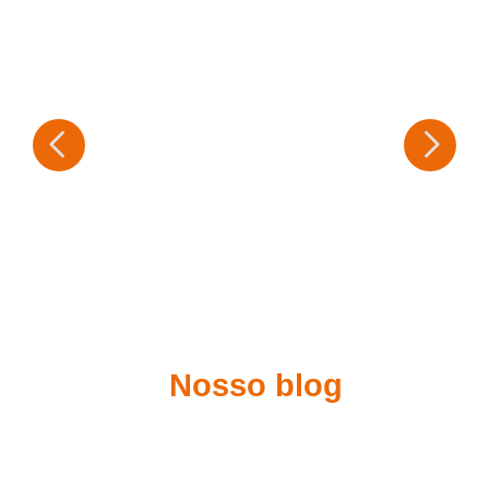
Nosso blog