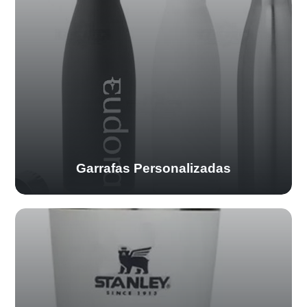
Garrafas Personalizadas