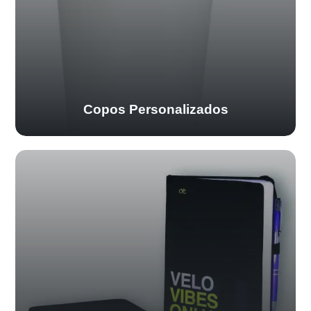
Copos Personalizados