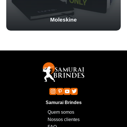
Moleskine
Samurai Brindes
Quem somos
Nossos clientes
FAQ