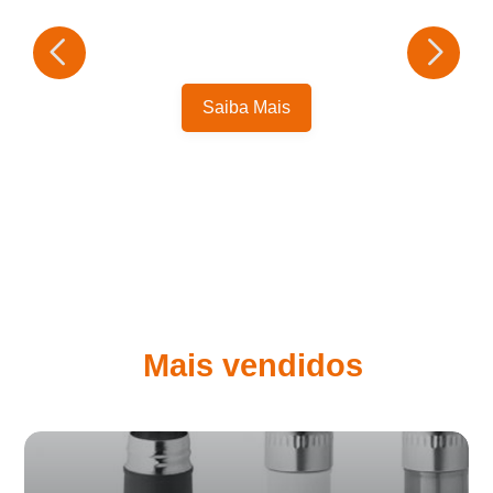
Saiba Mais
Mais vendidos