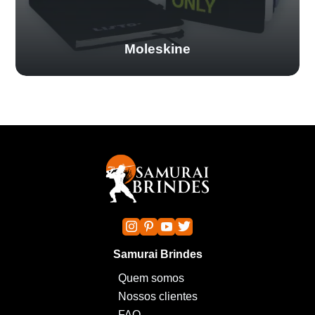
Moleskine
Samurai Brindes
Quem somos
Nossos clientes
FAQ