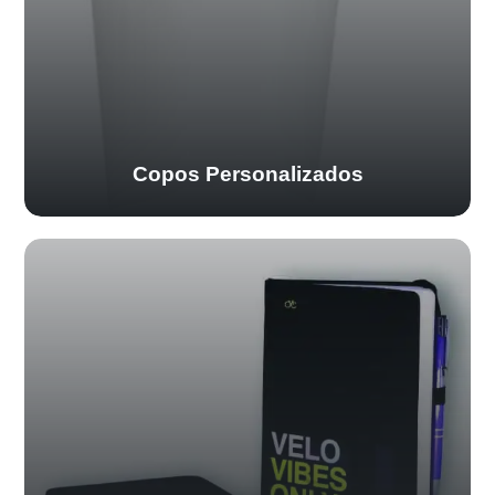
Copos Personalizados