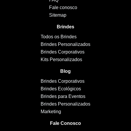
Fale conosco
Sitemap
Brindes
Todos os Brindes
Brindes Personalizados
Brindes Corporativos
Kits Personalizados
Blog
Brindes Corporativos
Brindes Ecológicos
Brindes para Eventos
Brindes Personalizados
Marketing
Fale Conosco