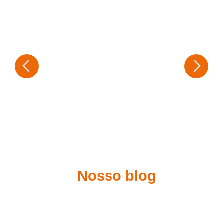
Nosso blog