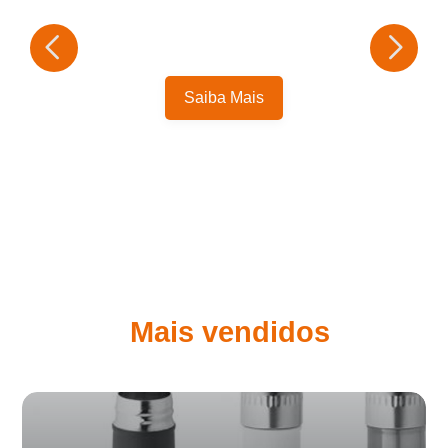
Saiba Mais
Mais vendidos