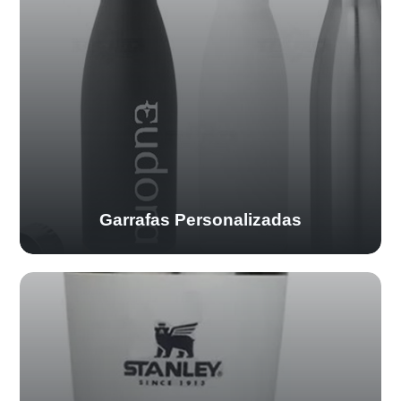
Garrafas Personalizadas