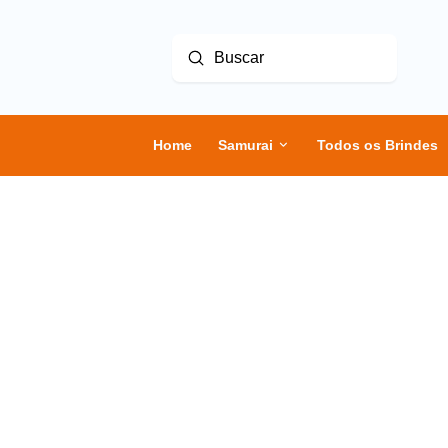
Enviar
Buscar
Home
Samurai
Todos os Brindes