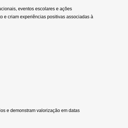
cionais, eventos escolares e ações
o e criam experiências positivas associadas à
ulos e demonstram valorização em datas