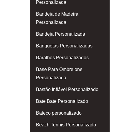
Personalizada
Bandeja de Madeira
Personalizada
Bandeja Personalizada
Banquetas Personalizadas
Baralhos Personalizados
Base Para Ombrelone
Personalizada
Bastão Inflável Personalizado
Bate Bate Personalizado
Bateco personalizado
Beach Tennis Personalizado