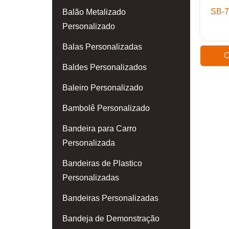
SB-7
Balão Metalizado
Personalizado
Balas Personalizadas
O
Baldes Personalizados
Baleiro Personalizado
Bambolê Personalizado
Bandeira para Carro
Personalizada
Bandeiras de Plastico
Personalizadas
Bandeiras Personalizadas
Bandeja de Demonstração