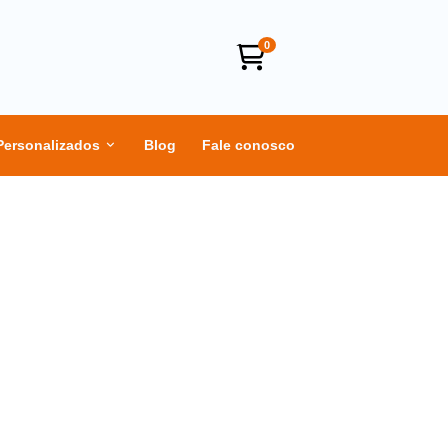
0
Personalizados
Blog
Fale conosco