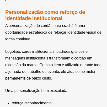
Personalização como reforço de
identidade institucional
A personalização do cordão para crachá é uma
oportunidade estratégica de reforçar identidade visual de
forma contínua.
Logotipo, cores institucionais, padrões gráficos e
mensagens institucionais transformam o cordão em
extensão da marca. Como o item é utilizado durante toda
a jornada de trabalho ou evento, ele atua como mídia
permanente de baixo custo.
Uma personalização bem executada:
reforça reconhecimento