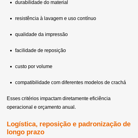
durabilidade do material
resistência à lavagem e uso contínuo
qualidade da impressão
facilidade de reposição
custo por volume
compatibilidade com diferentes modelos de crachá
Esses critérios impactam diretamente eficiência
operacional e orçamento anual.
Logística, reposição e padronização de
longo prazo