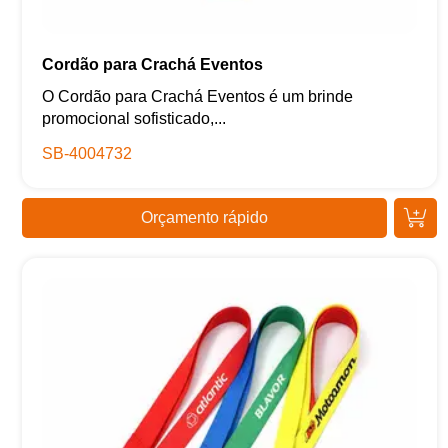
Cordão para Crachá Eventos
O Cordão para Crachá Eventos é um brinde
promocional sofisticado,...
SB-4004732
Orçamento rápido