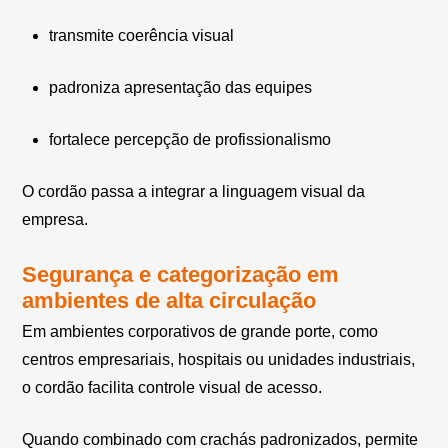
transmite coerência visual
padroniza apresentação das equipes
fortalece percepção de profissionalismo
O cordão passa a integrar a linguagem visual da
empresa.
Segurança e categorização em
ambientes de alta circulação
Em ambientes corporativos de grande porte, como
centros empresariais, hospitais ou unidades industriais,
o cordão facilita controle visual de acesso.
Quando combinado com crachás padronizados, permite