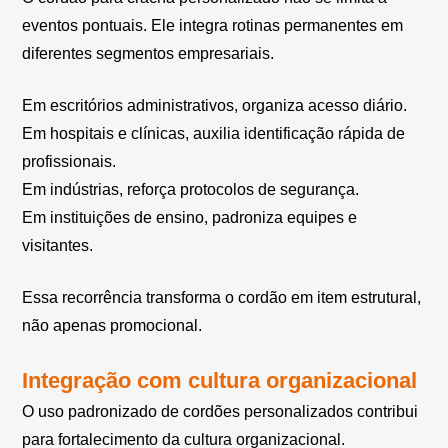
eventos pontuais. Ele integra rotinas permanentes em
diferentes segmentos empresariais.
Em escritórios administrativos, organiza acesso diário.
Em hospitais e clínicas, auxilia identificação rápida de
profissionais.
Em indústrias, reforça protocolos de segurança.
Em instituições de ensino, padroniza equipes e
visitantes.
Essa recorrência transforma o cordão em item estrutural,
não apenas promocional.
Integração com cultura organizacional
O uso padronizado de cordões personalizados contribui
para fortalecimento da cultura organizacional.