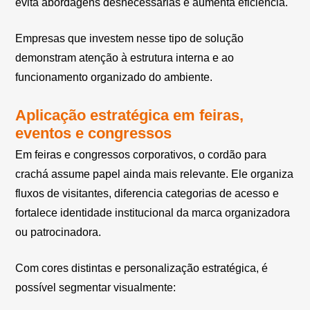
evita abordagens desnecessárias e aumenta eficiência.
Empresas que investem nesse tipo de solução
demonstram atenção à estrutura interna e ao
funcionamento organizado do ambiente.
Aplicação estratégica em feiras,
eventos e congressos
Em feiras e congressos corporativos, o cordão para
crachá assume papel ainda mais relevante. Ele organiza
fluxos de visitantes, diferencia categorias de acesso e
fortalece identidade institucional da marca organizadora
ou patrocinadora.
Com cores distintas e personalização estratégica, é
possível segmentar visualmente: