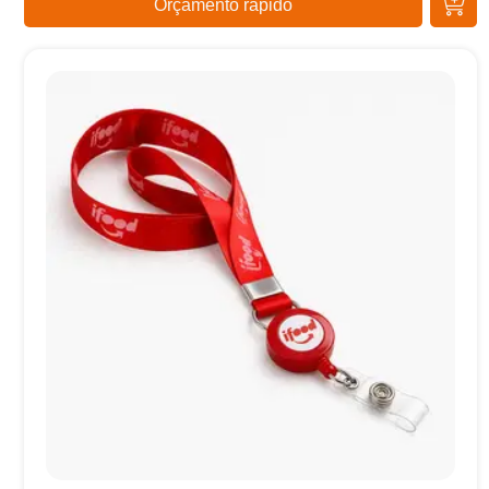
Orçamento rápido