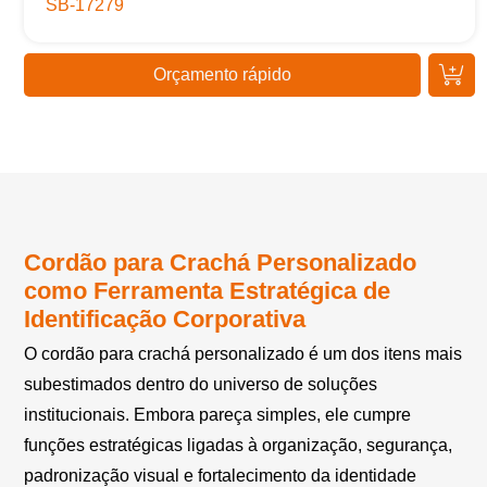
SB-17279
Orçamento rápido
Cordão para Crachá Personalizado
como Ferramenta Estratégica de
Identificação Corporativa
O cordão para crachá personalizado é um dos itens mais
subestimados dentro do universo de soluções
institucionais. Embora pareça simples, ele cumpre
funções estratégicas ligadas à organização, segurança,
padronização visual e fortalecimento da identidade