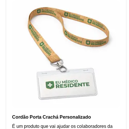
Cordão Porta Crachá Personalizado
É um produto que vai ajudar os colaboradores da