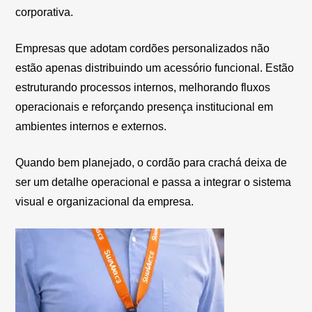
corporativa.
Empresas que adotam cordões personalizados não
estão apenas distribuindo um acessório funcional. Estão
estruturando processos internos, melhorando fluxos
operacionais e reforçando presença institucional em
ambientes internos e externos.
Quando bem planejado, o cordão para crachá deixa de
ser um detalhe operacional e passa a integrar o sistema
visual e organizacional da empresa.