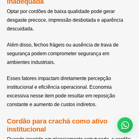
inadequada
Optar por cordões de baixa qualidade pode gerar
desgaste precoce, impressão desbotada e aparência
descuidada.
Além disso, fechos frágeis ou ausência de trava de
segurança podem comprometer segurança em
ambientes industriais.
Esses fatores impactam diretamente percepção
institucional e eficiência operacional. Economia
excessiva nesse item pode resultar em reposição
constante e aumento de custos indiretos.
Cordão para crachá como ativo
institucional