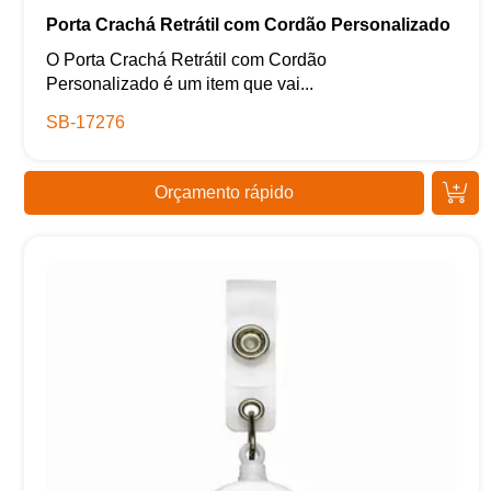
Porta Crachá Retrátil com Cordão Personalizado
O Porta Crachá Retrátil com Cordão
Personalizado é um item que vai...
SB-17276
Orçamento rápido