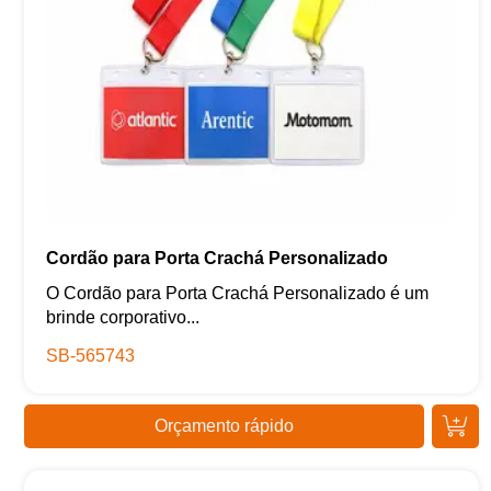
Cordão para Porta Crachá Personalizado
O Cordão para Porta Crachá Personalizado é um
brinde corporativo...
SB-565743
Orçamento rápido