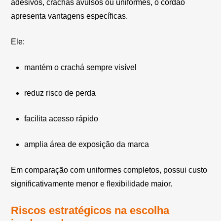
adesivos, crachás avulsos ou uniformes, o cordão
apresenta vantagens específicas.
Ele:
mantém o crachá sempre visível
reduz risco de perda
facilita acesso rápido
amplia área de exposição da marca
Em comparação com uniformes completos, possui custo
significativamente menor e flexibilidade maior.
Riscos estratégicos na escolha