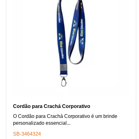
Cordão para Crachá Corporativo
O Cordão para Crachá Corporativo é um brinde
personalizado essencial...
SB-3464324