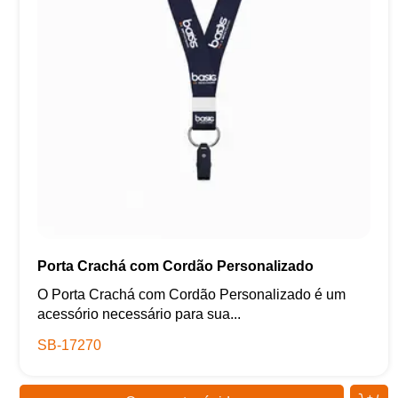
Porta Crachá com Cordão Personalizado
O Porta Crachá com Cordão Personalizado é um
acessório necessário para sua...
SB-17270