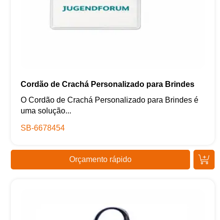
Cordão de Crachá Personalizado para Brindes
O Cordão de Crachá Personalizado para Brindes é
uma solução...
SB-6678454
Orçamento rápido