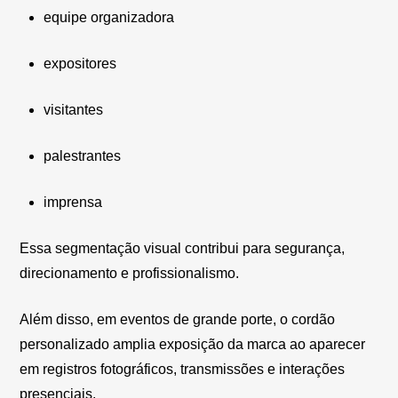
equipe organizadora
expositores
visitantes
palestrantes
imprensa
Essa segmentação visual contribui para segurança,
direcionamento e profissionalismo.
Além disso, em eventos de grande porte, o cordão
personalizado amplia exposição da marca ao aparecer
em registros fotográficos, transmissões e interações
presenciais.