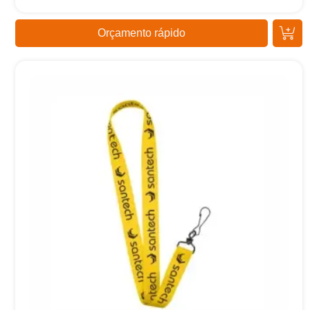
Orçamento rápido