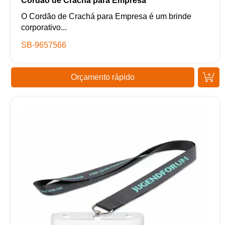
Cordão de Crachá para Empresa
O Cordão de Crachá para Empresa é um brinde
corporativo...
SB-9657566
Orçamento rápido