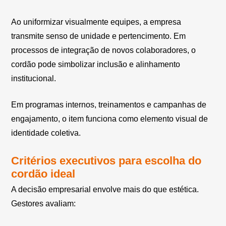
Ao uniformizar visualmente equipes, a empresa
transmite senso de unidade e pertencimento. Em
processos de integração de novos colaboradores, o
cordão pode simbolizar inclusão e alinhamento
institucional.
Em programas internos, treinamentos e campanhas de
engajamento, o item funciona como elemento visual de
identidade coletiva.
Critérios executivos para escolha do
cordão ideal
A decisão empresarial envolve mais do que estética.
Gestores avaliam: