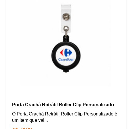
Porta Crachá Retrátil Roller Clip Personalizado
O Porta Crachá Retrátil Roller Clip Personalizado é
um item que vai...