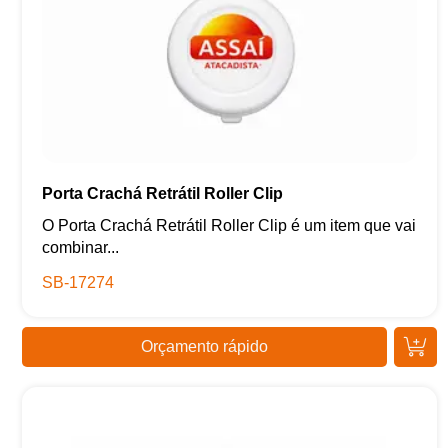
Porta Crachá Retrátil Roller Clip
O Porta Crachá Retrátil Roller Clip é um item que vai
combinar...
SB-17274
Orçamento rápido