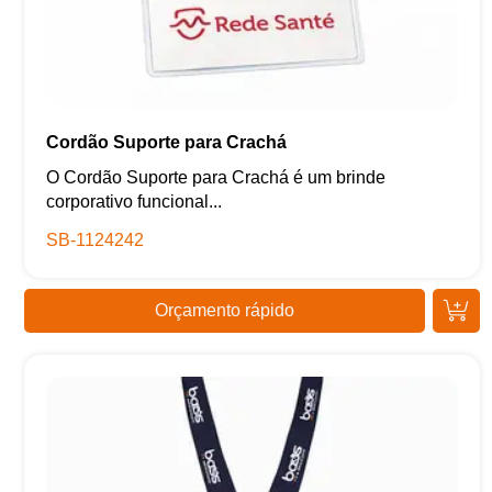
Cordão Suporte para Crachá
O Cordão Suporte para Crachá é um brinde
corporativo funcional...
SB-1124242
Orçamento rápido