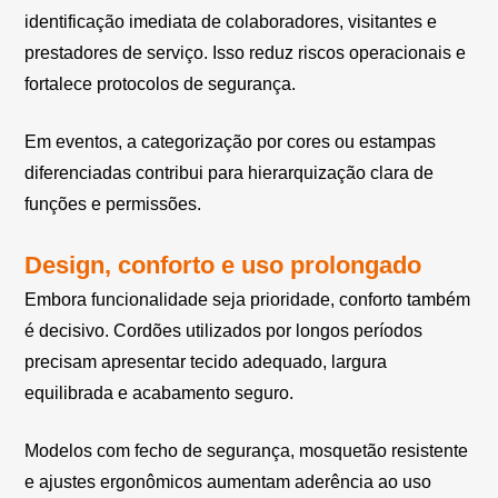
identificação imediata de colaboradores, visitantes e
prestadores de serviço. Isso reduz riscos operacionais e
fortalece protocolos de segurança.
Em eventos, a categorização por cores ou estampas
diferenciadas contribui para hierarquização clara de
funções e permissões.
Design, conforto e uso prolongado
Embora funcionalidade seja prioridade, conforto também
é decisivo. Cordões utilizados por longos períodos
precisam apresentar tecido adequado, largura
equilibrada e acabamento seguro.
Modelos com fecho de segurança, mosquetão resistente
e ajustes ergonômicos aumentam aderência ao uso