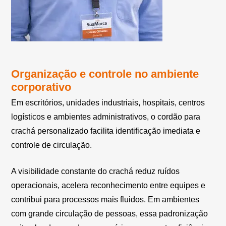
Organização e controle no ambiente
corporativo
Em escritórios, unidades industriais, hospitais, centros
logísticos e ambientes administrativos, o cordão para
crachá personalizado facilita identificação imediata e
controle de circulação.
A visibilidade constante do crachá reduz ruídos
operacionais, acelera reconhecimento entre equipes e
contribui para processos mais fluidos. Em ambientes
com grande circulação de pessoas, essa padronização