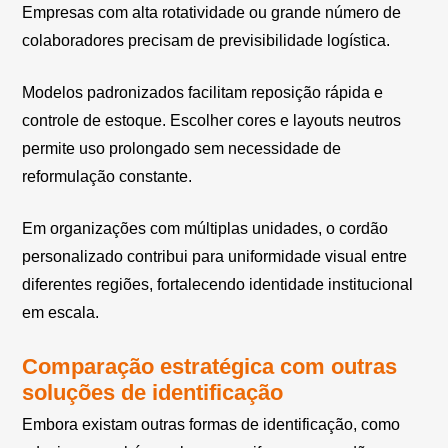
Empresas com alta rotatividade ou grande número de
colaboradores precisam de previsibilidade logística.
Modelos padronizados facilitam reposição rápida e
controle de estoque. Escolher cores e layouts neutros
permite uso prolongado sem necessidade de
reformulação constante.
Em organizações com múltiplas unidades, o cordão
personalizado contribui para uniformidade visual entre
diferentes regiões, fortalecendo identidade institucional
em escala.
Comparação estratégica com outras
soluções de identificação
Embora existam outras formas de identificação, como