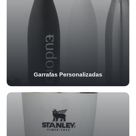
Garrafas Personalizadas