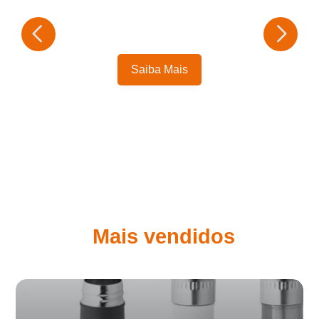
Saiba Mais
Mais vendidos