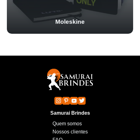
Moleskine
Samurai Brindes
Quem somos
Nossos clientes
FAQ