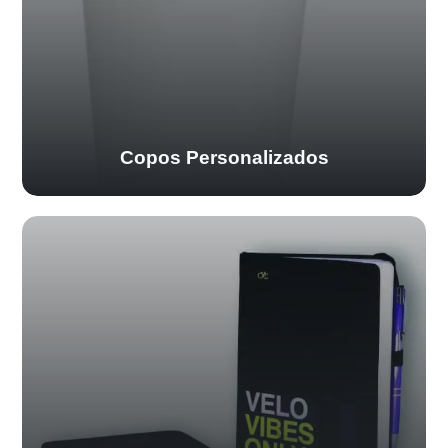
Copos Personalizados