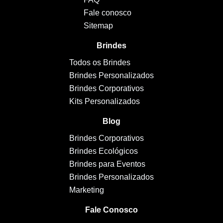
Fale conosco
Sitemap
Brindes
Todos os Brindes
Brindes Personalizados
Brindes Corporativos
Kits Personalizados
Blog
Brindes Corporativos
Brindes Ecológicos
Brindes para Eventos
Brindes Personalizados
Marketing
Fale Conosco