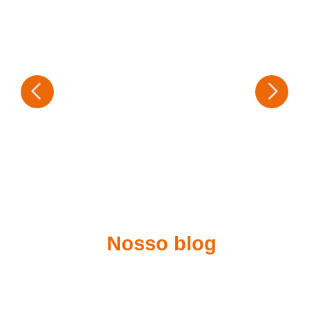
Nosso blog