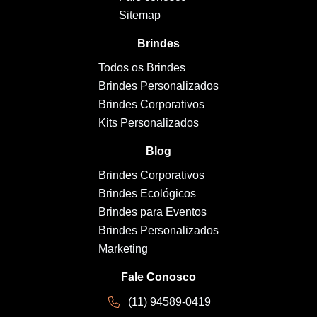
Sitemap
Brindes
Todos os Brindes
Brindes Personalizados
Brindes Corporativos
Kits Personalizados
Blog
Brindes Corporativos
Brindes Ecológicos
Brindes para Eventos
Brindes Personalizados
Marketing
Fale Conosco
(11) 94589-0419