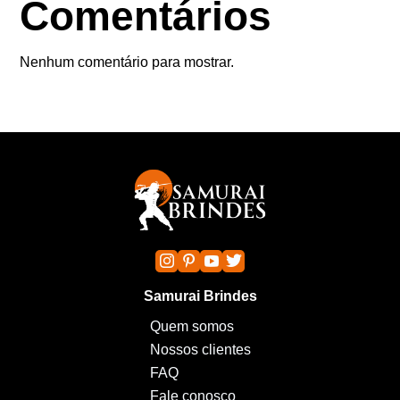
Comentários
Nenhum comentário para mostrar.
Samurai Brindes
Quem somos
Nossos clientes
FAQ
Fale conosco