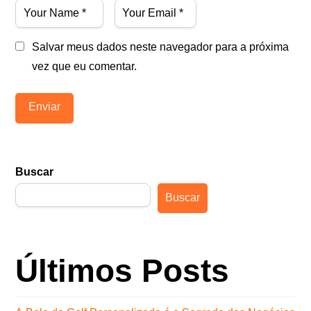
Salvar meus dados neste navegador para a próxima
vez que eu comentar.
Buscar
Buscar
Últimos Posts