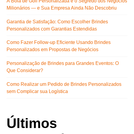
A Bola de Golf Personalizada é o Segredo dos Negócios
Milionários — e Sua Empresa Ainda Não Descobriu
Garantia de Satisfação: Como Escolher Brindes
Personalizados com Garantias Estendidas
Como Fazer Follow-up Eficiente Usando Brindes
Personalizados em Propostas de Negócios
Personalização de Brindes para Grandes Eventos: O
Que Considerar?
Como Realizar um Pedido de Brindes Personalizados
sem Complicar sua Logística
Últimos