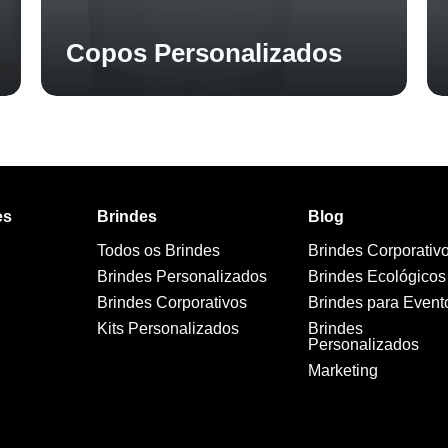
Copos Personalizados
es
Brindes
Blog
Todos os Brindes
Brindes Corporativ
Brindes Personalizados
Brindes Ecológicos
Brindes Corporativos
Brindes para Event
Kits Personalizados
Brindes
Personalizados
Marketing