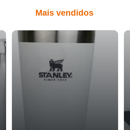
Mais vendidos