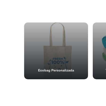
Ecobag Personalizada