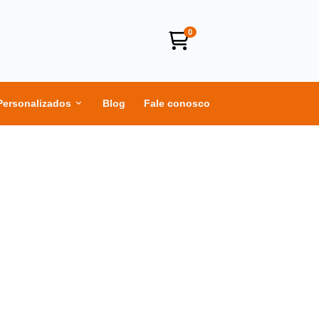
0
Personalizados
Blog
Fale conosco