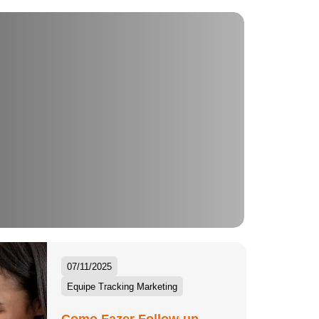
07/11/2025
Equipe Tracking Marketing