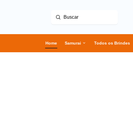
Enviar
Buscar
Home
Samurai
Todos os Brindes