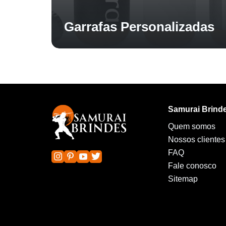
Garrafas Personalizadas
Samurai Brind
Quem somos
Nossos clientes
FAQ
Fale conosco
Sitemap