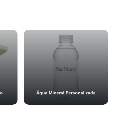
do
Água Mineral Personalizada