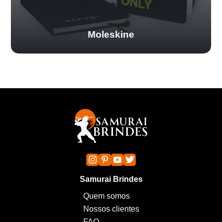
Moleskine
Samurai Brindes
Quem somos
Nossos clientes
FAQ