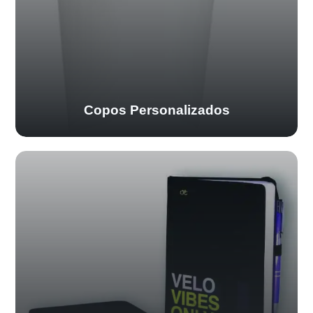
Copos Personalizados