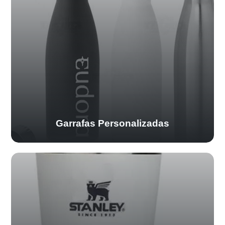
Garrafas Personalizadas