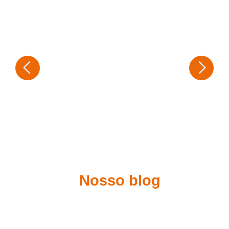
Nosso blog