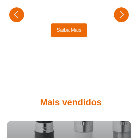
Saiba Mais
Mais vendidos