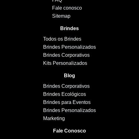
Fale conosco
Sitemap
Brindes
Todos os Brindes
Brindes Personalizados
Brindes Corporativos
Kits Personalizados
Blog
Brindes Corporativos
Brindes Ecológicos
Brindes para Eventos
Brindes Personalizados
Marketing
Fale Conosco