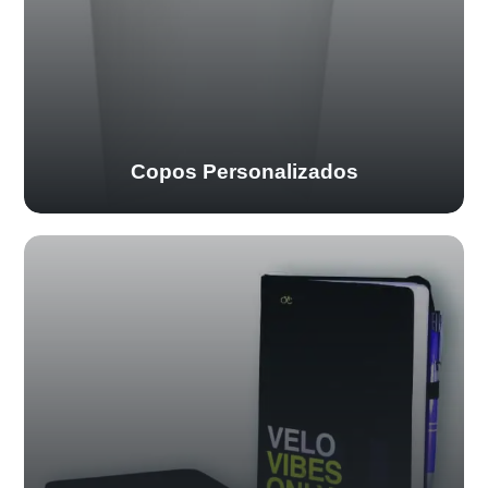
Copos Personalizados