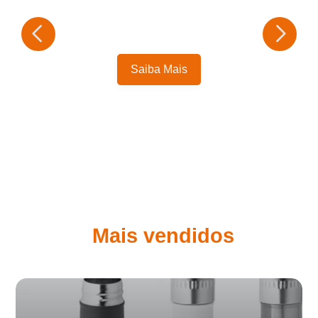
Saiba Mais
Mais vendidos