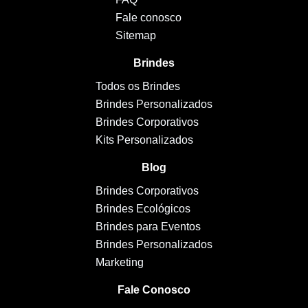
Fale conosco
Sitemap
Brindes
Todos os Brindes
Brindes Personalizados
Brindes Corporativos
Kits Personalizados
Blog
Brindes Corporativos
Brindes Ecológicos
Brindes para Eventos
Brindes Personalizados
Marketing
Fale Conosco