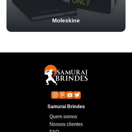
Moleskine
Samurai Brindes
Quem somos
Nossos clientes
FAQ