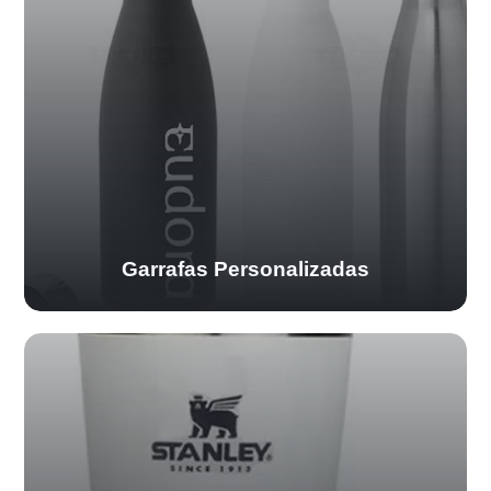
Garrafas Personalizadas