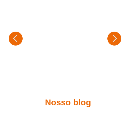
Nosso blog