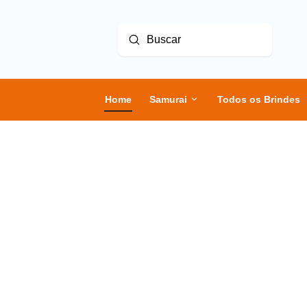
Enviar
Buscar
Home
Samurai
Todos os Brindes