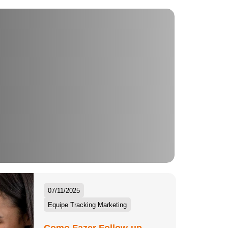
07/11/2025
Equipe Tracking Marketing