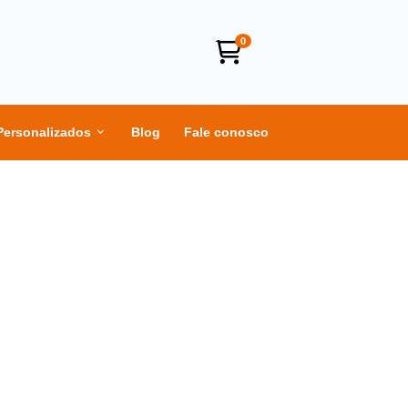
0
Personalizados
Blog
Fale conosco