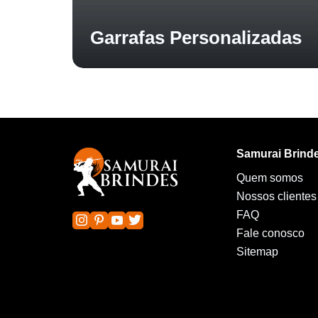
Garrafas Personalizadas
Samurai Brind
Quem somos
Nossos clientes
FAQ
Fale conosco
Sitemap