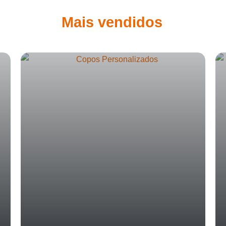
Mais vendidos