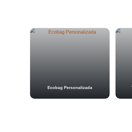
Ecobag Personalizada