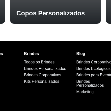
Copos Personalizados
es
Brindes
Blog
Todos os Brindes
Brindes Corporativ
Brindes Personalizados
Brindes Ecológicos
Brindes Corporativos
Brindes para Event
Kits Personalizados
Brindes
Personalizados
Marketing