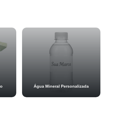
do
Água Mineral Personalizada