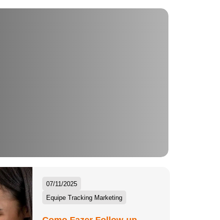
07/11/2025
Equipe Tracking Marketing