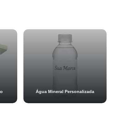
do
Água Mineral Personalizada