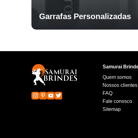
Garrafas Personalizadas
Samurai Brind
Quem somos
Nossos clientes
FAQ
Fale conosco
Sitemap