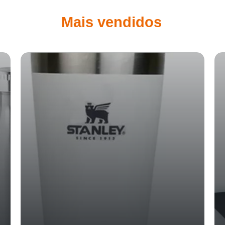
Mais vendidos