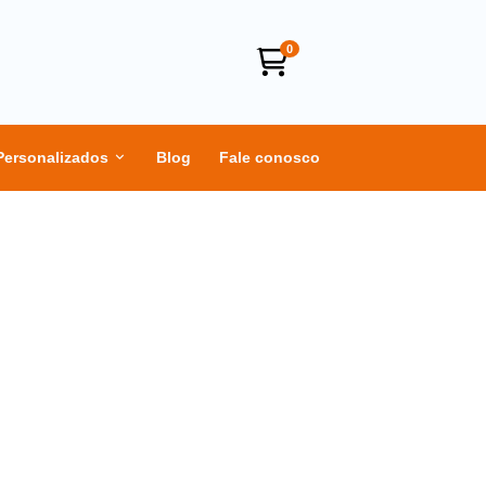
0
Personalizados
Blog
Fale conosco