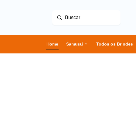
Enviar
Buscar
Home
Samurai
Todos os Brindes