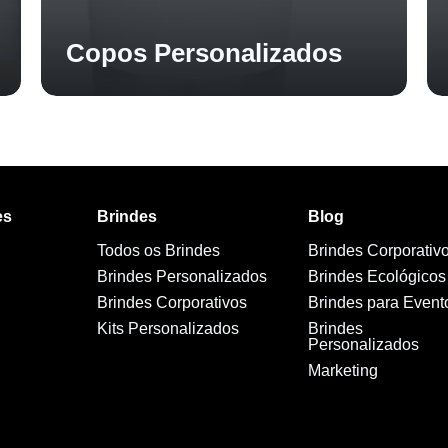
Copos Personalizados
es
Brindes
Blog
Todos os Brindes
Brindes Corporativ
Brindes Personalizados
Brindes Ecológicos
Brindes Corporativos
Brindes para Event
Kits Personalizados
Brindes
Personalizados
Marketing