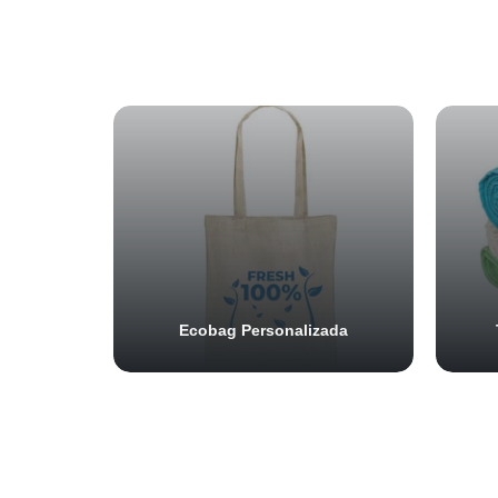
Ecobag Personalizada