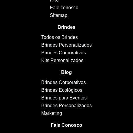
Fale conosco
Sitemap
Brindes
Todos os Brindes
Brindes Personalizados
Brindes Corporativos
Kits Personalizados
Blog
Brindes Corporativos
Brindes Ecológicos
Brindes para Eventos
Brindes Personalizados
Marketing
Fale Conosco