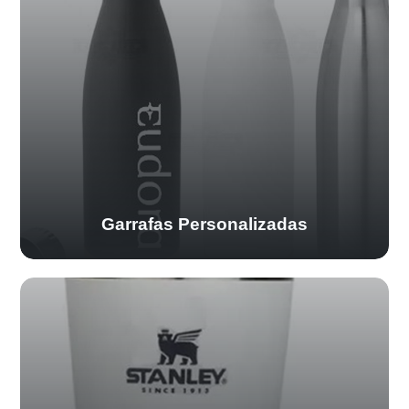
Garrafas Personalizadas