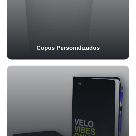
Copos Personalizados