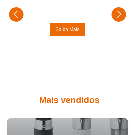
Saiba Mais
Mais vendidos