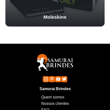
Moleskine
Samurai Brindes
Quem somos
Nossos clientes
FAQ