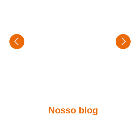
Nosso blog