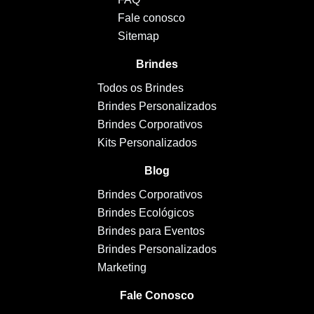
Fale conosco
Sitemap
Brindes
Todos os Brindes
Brindes Personalizados
Brindes Corporativos
Kits Personalizados
Blog
Brindes Corporativos
Brindes Ecológicos
Brindes para Eventos
Brindes Personalizados
Marketing
Fale Conosco