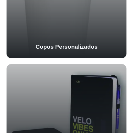
Copos Personalizados