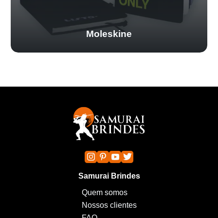
Moleskine
Samurai Brindes
Quem somos
Nossos clientes
FAQ