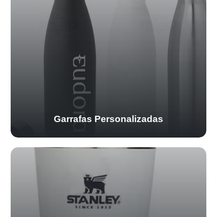
Garrafas Personalizadas