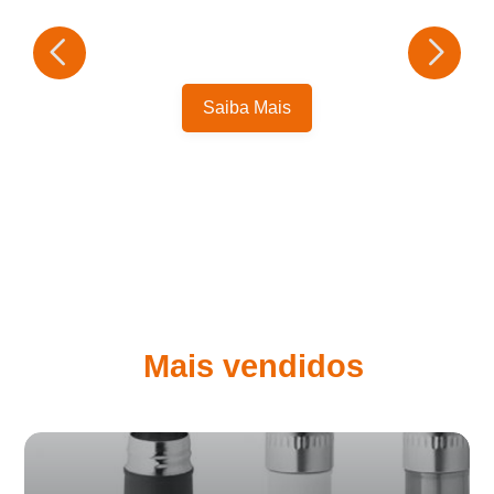
Saiba Mais
Mais vendidos