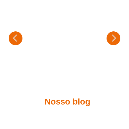
Nosso blog