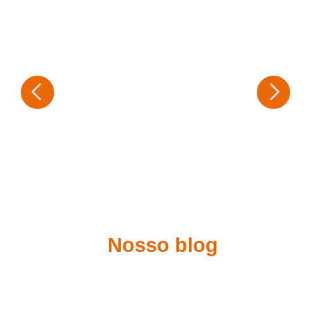
Nosso blog