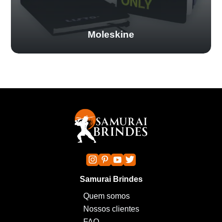
Moleskine
Samurai Brindes
Quem somos
Nossos clientes
FAQ