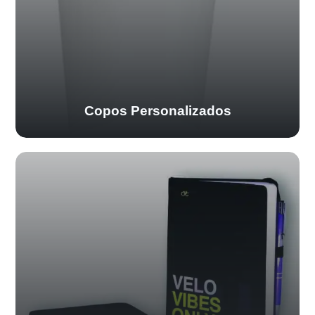
Copos Personalizados