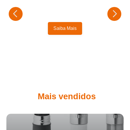
Saiba Mais
Mais vendidos