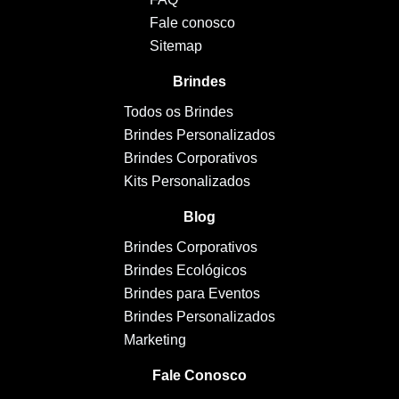
Fale conosco
Sitemap
Brindes
Todos os Brindes
Brindes Personalizados
Brindes Corporativos
Kits Personalizados
Blog
Brindes Corporativos
Brindes Ecológicos
Brindes para Eventos
Brindes Personalizados
Marketing
Fale Conosco