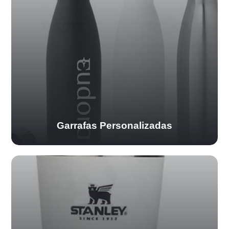
Garrafas Personalizadas