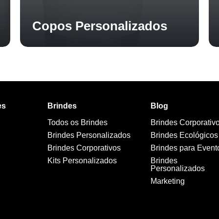
Copos Personalizados
es
Brindes
Blog
Todos os Brindes
Brindes Corporativ
Brindes Personalizados
Brindes Ecológicos
Brindes Corporativos
Brindes para Event
Kits Personalizados
Brindes
Personalizados
Marketing