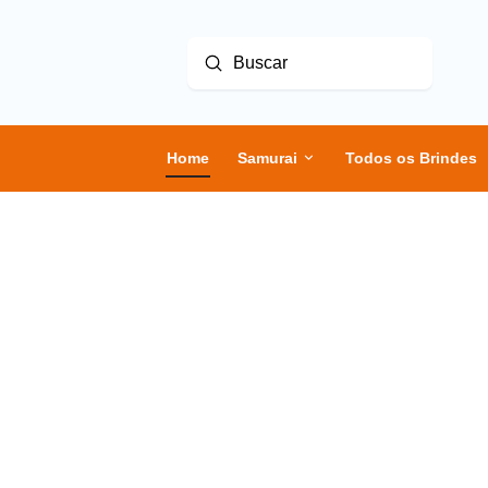
Enviar
Buscar
Home
Samurai
Todos os Brindes