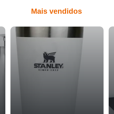
Mais vendidos