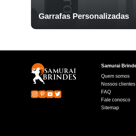
Garrafas Personalizadas
Samurai Brind
Quem somos
Nossos clientes
FAQ
Fale conosco
Sitemap