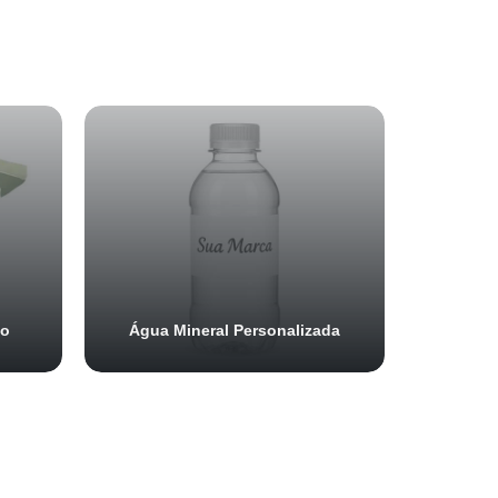
do
Água Mineral Personalizada