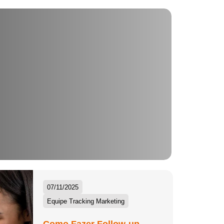
07/11/2025
Equipe Tracking Marketing