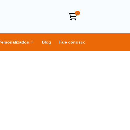
0
Personalizados
Blog
Fale conosco