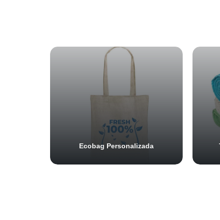
Ecobag Personalizada