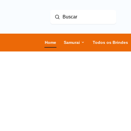
Enviar
Buscar
Home
Samurai
Todos os Brindes