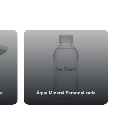
do
Água Mineral Personalizada