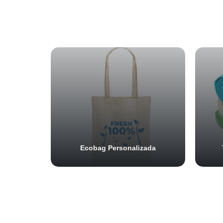
Ecobag Personalizada