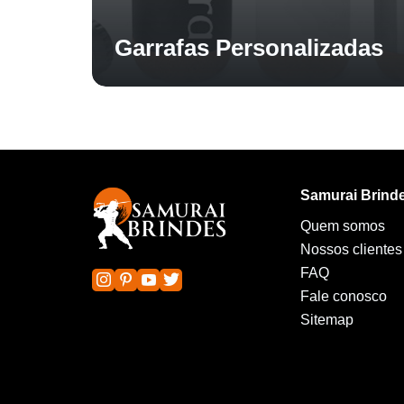
Garrafas Personalizadas
Samurai Brind
Quem somos
Nossos clientes
FAQ
Fale conosco
Sitemap