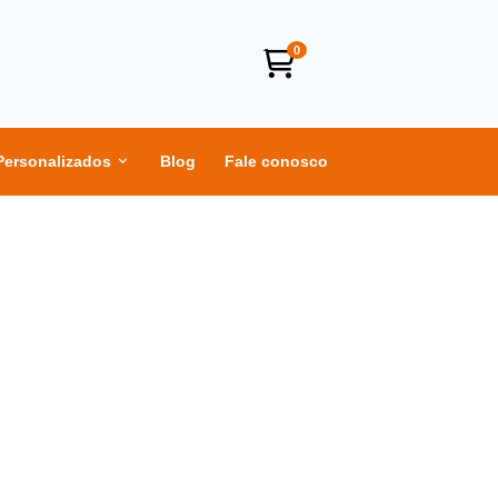
0
Personalizados
Blog
Fale conosco