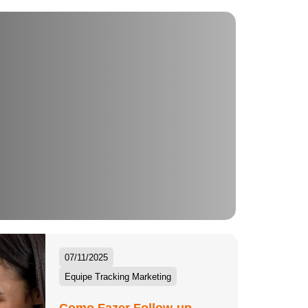
07/11/2025
Equipe Tracking Marketing