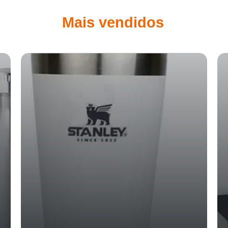
Mais vendidos