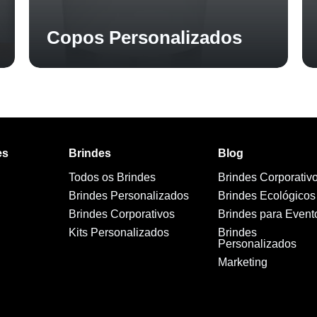
Copos Personalizados
es
Brindes
Blog
Todos os Brindes
Brindes Corporativ
Brindes Personalizados
Brindes Ecológicos
Brindes Corporativos
Brindes para Event
Kits Personalizados
Brindes
Personalizados
Marketing