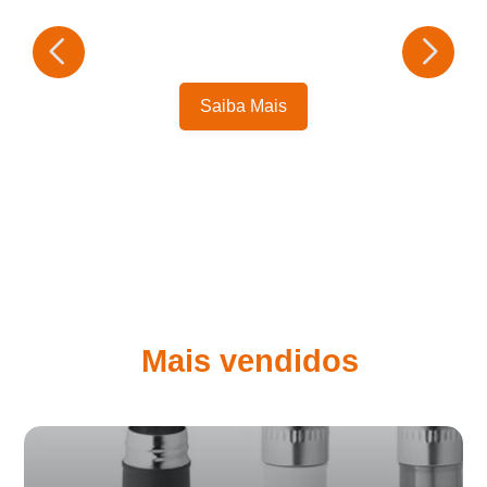
Saiba Mais
Mais vendidos