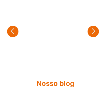
Nosso blog