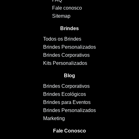
Fale conosco
Sitemap
Brindes
Todos os Brindes
Brindes Personalizados
Brindes Corporativos
Kits Personalizados
Blog
Brindes Corporativos
Brindes Ecológicos
Brindes para Eventos
Brindes Personalizados
Marketing
Fale Conosco