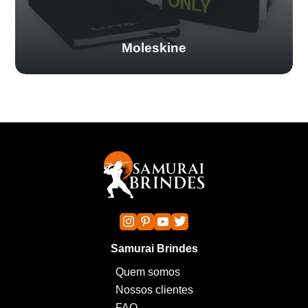
Moleskine
Samurai Brindes
Quem somos
Nossos clientes
FAQ