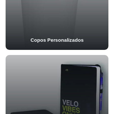
Copos Personalizados