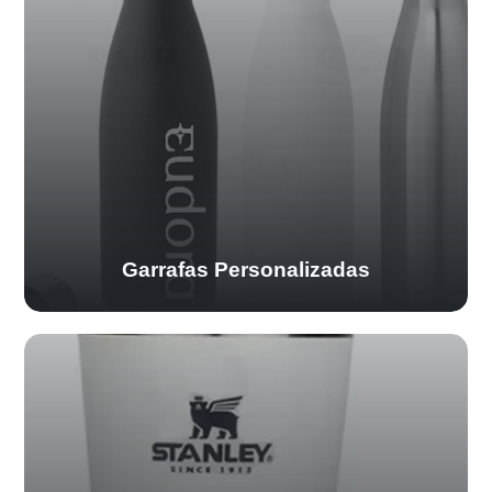
Garrafas Personalizadas