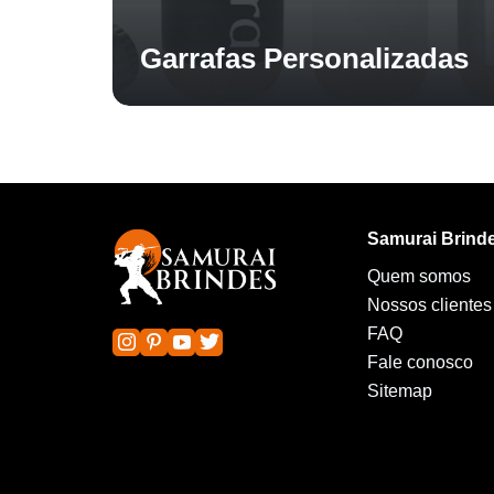
Garrafas Personalizadas
Samurai Brind
Quem somos
Nossos clientes
FAQ
Fale conosco
Sitemap