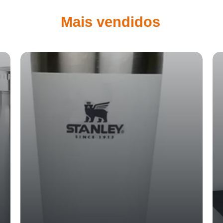
Mais vendidos