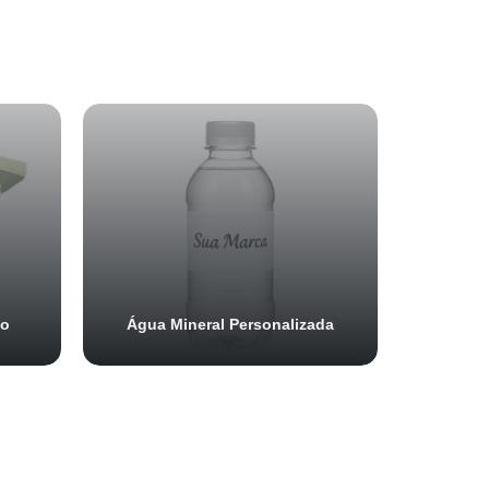
do
Água Mineral Personalizada