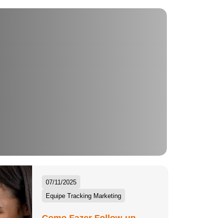
07/11/2025
Equipe Tracking Marketing