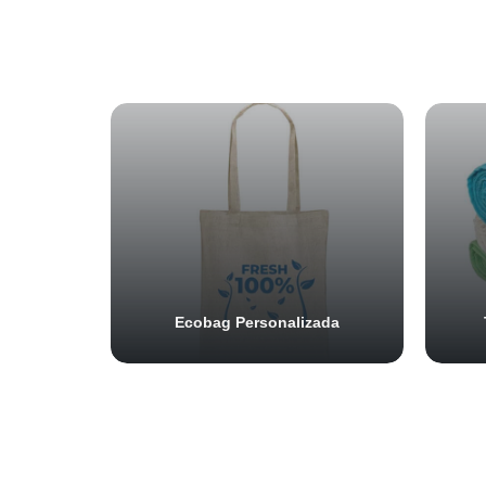
Ecobag Personalizada