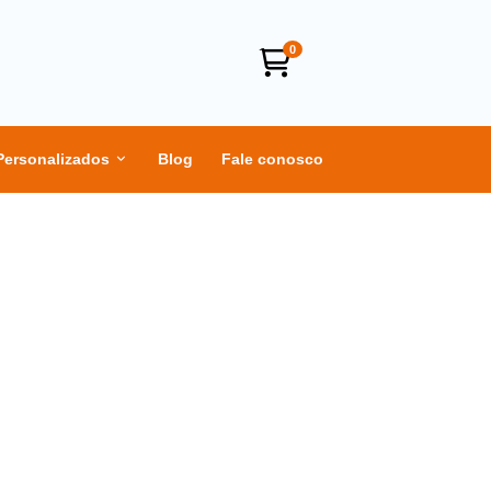
0
Personalizados
Blog
Fale conosco