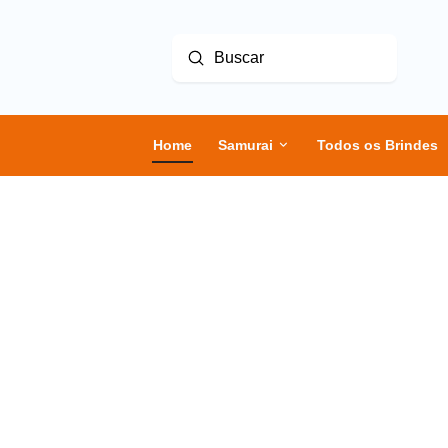
Enviar
Buscar
Home
Samurai
Todos os Brindes