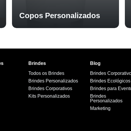
Copos Personalizados
es
Brindes
Blog
Todos os Brindes
Brindes Corporativ
Brindes Personalizados
Brindes Ecológicos
Brindes Corporativos
Brindes para Event
Kits Personalizados
Brindes
Personalizados
Marketing