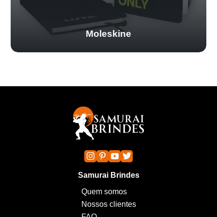
Moleskine
Samurai Brindes
Quem somos
Nossos clientes
FAQ