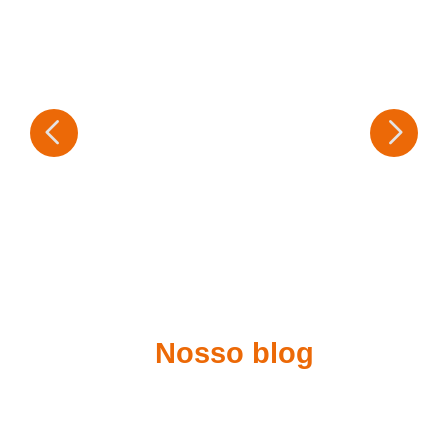
Nosso blog