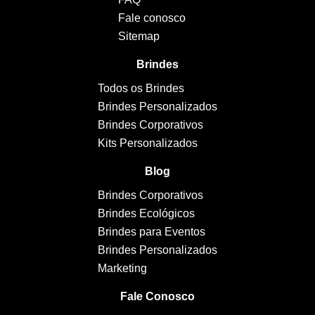
Fale conosco
Sitemap
Brindes
Todos os Brindes
Brindes Personalizados
Brindes Corporativos
Kits Personalizados
Blog
Brindes Corporativos
Brindes Ecológicos
Brindes para Eventos
Brindes Personalizados
Marketing
Fale Conosco