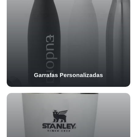
Garrafas Personalizadas