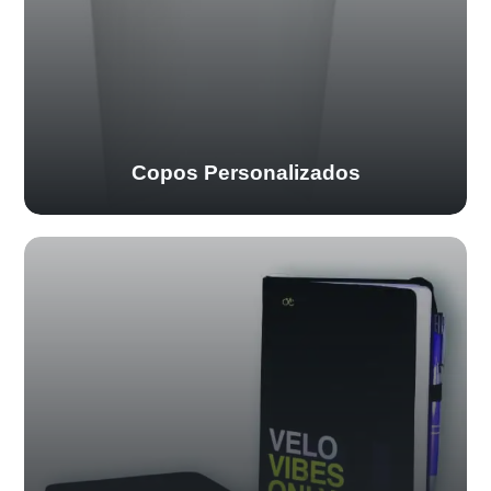
Copos Personalizados