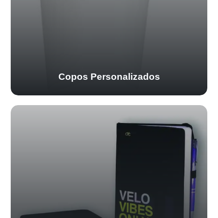
Copos Personalizados