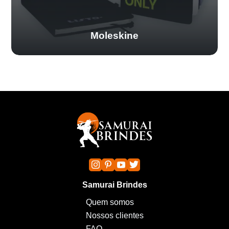
Moleskine
Samurai Brindes
Quem somos
Nossos clientes
FAQ