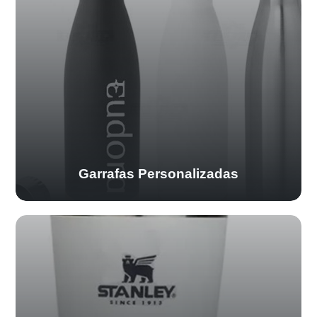
Garrafas Personalizadas