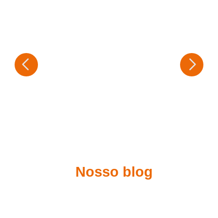
Nosso blog