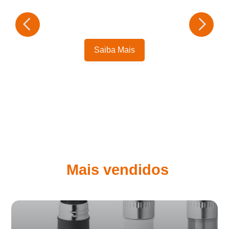
Saiba Mais
Mais vendidos