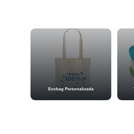
Ecobag Personalizada