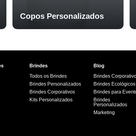
Copos Personalizados
es
Brindes
Blog
Todos os Brindes
Brindes Corporativ
Brindes Personalizados
Brindes Ecológicos
Brindes Corporativos
Brindes para Event
Kits Personalizados
Brindes
Personalizados
Marketing