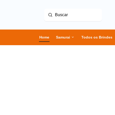
Enviar
Buscar
Home
Samurai
Todos os Brindes