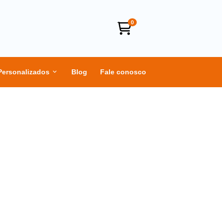
0
Personalizados
Blog
Fale conosco