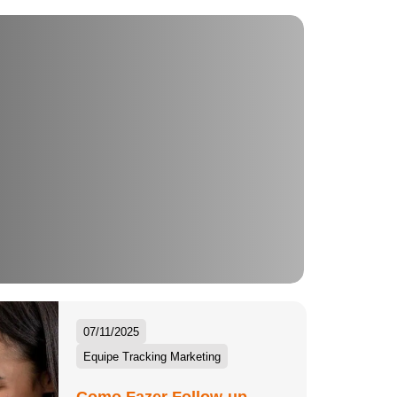
07/11/2025
Equipe Tracking Marketing