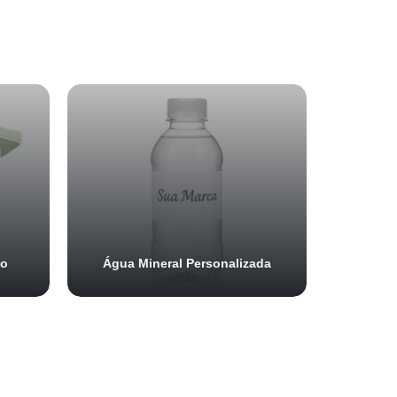
do
Água Mineral Personalizada