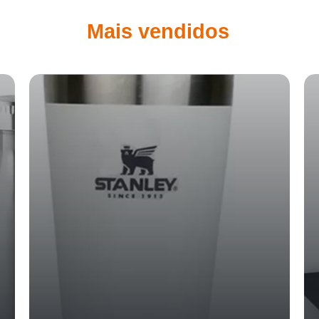
Mais vendidos