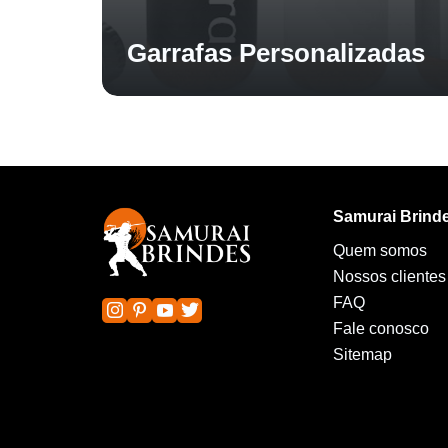
Garrafas Personalizadas
Samurai Brind
Quem somos
Nossos clientes
FAQ
Fale conosco
Sitemap