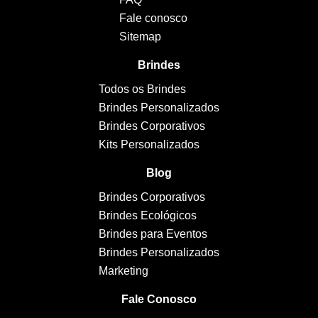
Fale conosco
Sitemap
Brindes
Todos os Brindes
Brindes Personalizados
Brindes Corporativos
Kits Personalizados
Blog
Brindes Corporativos
Brindes Ecológicos
Brindes para Eventos
Brindes Personalizados
Marketing
Fale Conosco