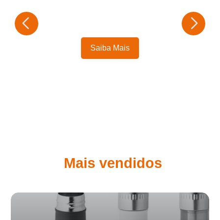
Saiba Mais
Mais vendidos