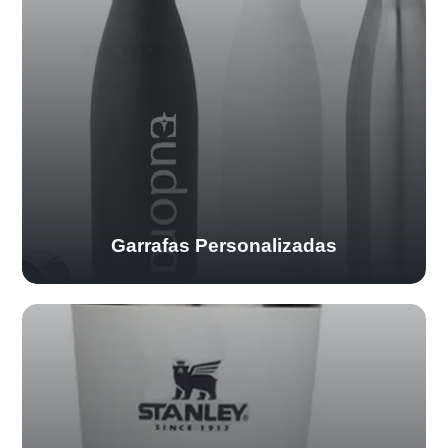
Garrafas Personalizadas