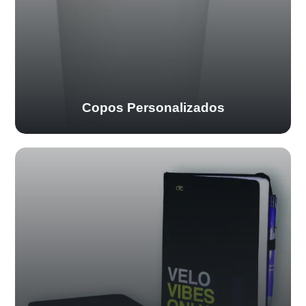
Copos Personalizados