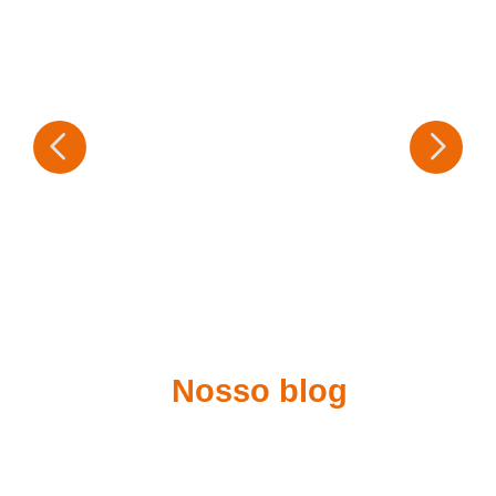
Nosso blog