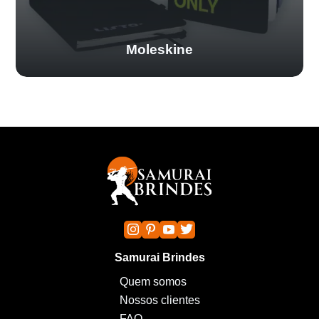
Moleskine
Samurai Brindes
Quem somos
Nossos clientes
FAQ