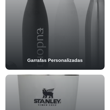
Garrafas Personalizadas