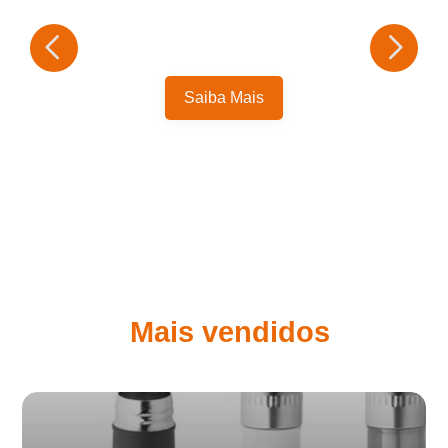
Saiba Mais
Mais vendidos