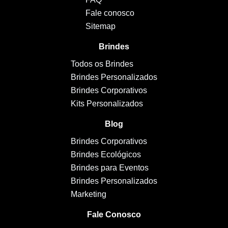
Fale conosco
Sitemap
Brindes
Todos os Brindes
Brindes Personalizados
Brindes Corporativos
Kits Personalizados
Blog
Brindes Corporativos
Brindes Ecológicos
Brindes para Eventos
Brindes Personalizados
Marketing
Fale Conosco