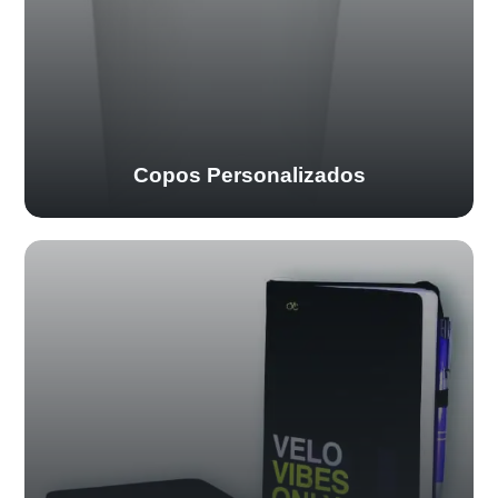
Copos Personalizados