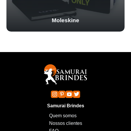
Moleskine
Samurai Brindes
Quem somos
Nossos clientes
FAQ