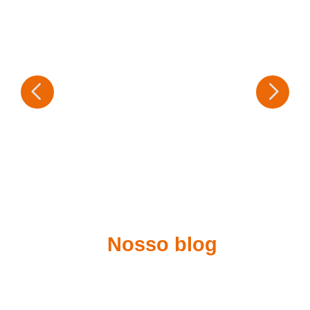
Nosso blog