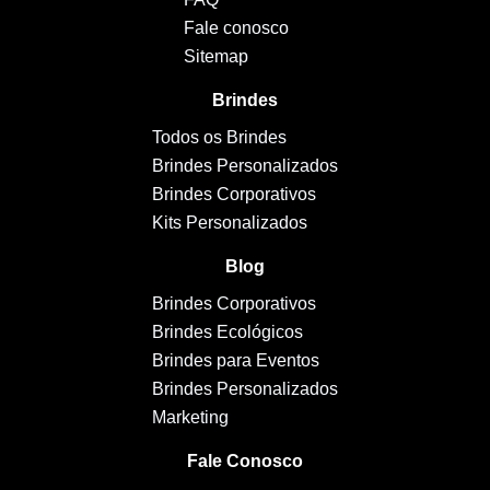
Fale conosco
Sitemap
Brindes
Todos os Brindes
Brindes Personalizados
Brindes Corporativos
Kits Personalizados
Blog
Brindes Corporativos
Brindes Ecológicos
Brindes para Eventos
Brindes Personalizados
Marketing
Fale Conosco