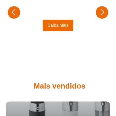
Saiba Mais
Mais vendidos