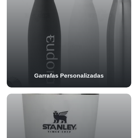
Garrafas Personalizadas