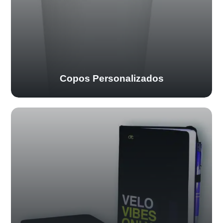
Copos Personalizados