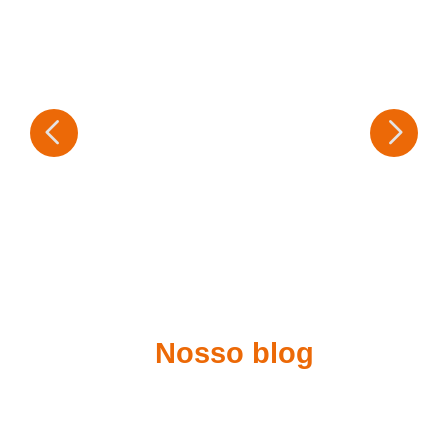
Nosso blog