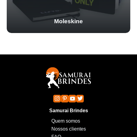
Moleskine
Samurai Brindes
Quem somos
Nossos clientes
FAQ