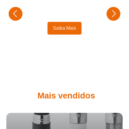
Saiba Mais
Mais vendidos