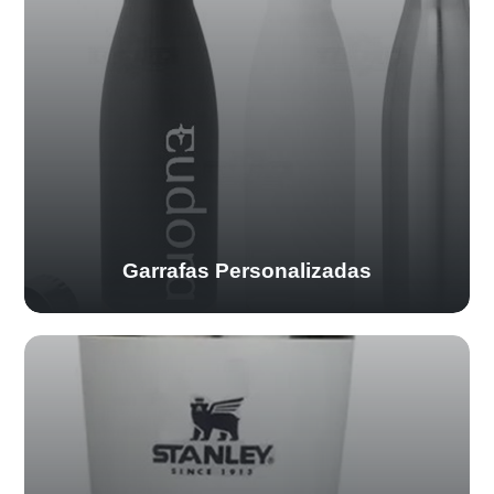
Garrafas Personalizadas