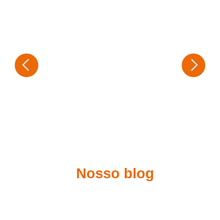
Nosso blog