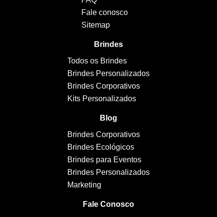
Fale conosco
Sitemap
Brindes
Todos os Brindes
Brindes Personalizados
Brindes Corporativos
Kits Personalizados
Blog
Brindes Corporativos
Brindes Ecológicos
Brindes para Eventos
Brindes Personalizados
Marketing
Fale Conosco