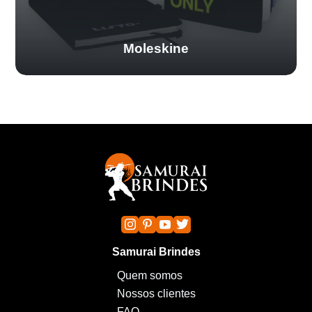
Moleskine
Samurai Brindes
Quem somos
Nossos clientes
FAQ