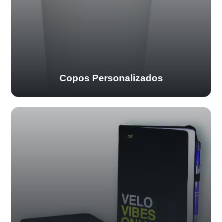
Copos Personalizados