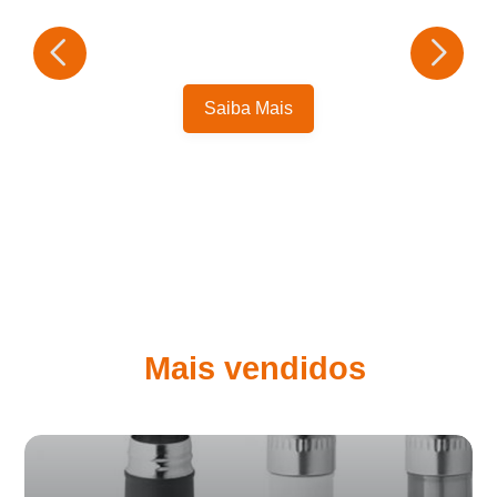
Saiba Mais
Mais vendidos