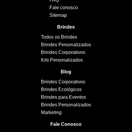
Fale conosco
Sitemap
Brindes
Todos os Brindes
Brindes Personalizados
Brindes Corporativos
Kits Personalizados
Blog
Brindes Corporativos
Brindes Ecológicos
Brindes para Eventos
Brindes Personalizados
Marketing
Fale Conosco