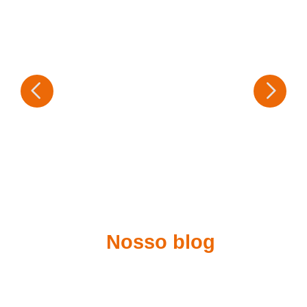
Nosso blog