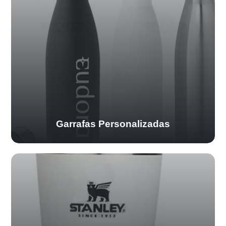
Garrafas Personalizadas