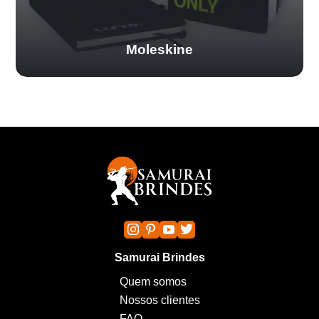
Moleskine
Samurai Brindes
Quem somos
Nossos clientes
FAQ