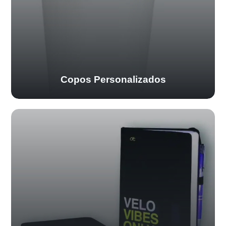
Copos Personalizados