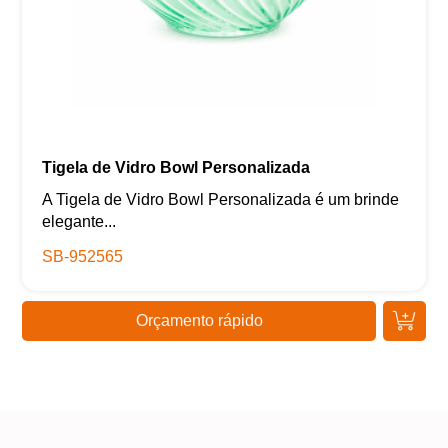
Tigela de Vidro Bowl Personalizada
A Tigela de Vidro Bowl Personalizada é um brinde
elegante...
SB-952565
Orçamento rápido