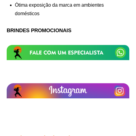
Ótima exposição da marca em ambientes
domésticos
BRINDES PROMOCIONAIS