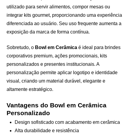
utilizado para servir alimentos, compor mesas ou
integrar kits gourmet, proporcionando uma experiência
diferenciada ao usuário. Seu uso frequente aumenta a
exposição da marca de forma contínua.
Sobretudo, o
Bowl em Cerâmica
é ideal para brindes
corporativos premium, ações promocionais, kits
personalizados e presentes institucionais. A
personalização permite aplicar logotipo e identidade
visual, criando um material durável, elegante e
altamente estratégico.
Vantagens do Bowl em Cerâmica
Personalizado
Design sofisticado com acabamento em cerâmica
Alta durabilidade e resistência