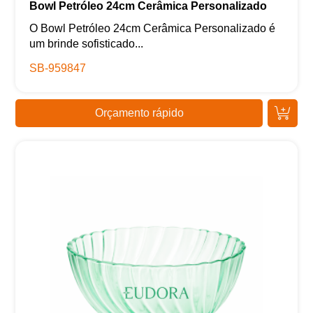
Bowl Petróleo 24cm Cerâmica Personalizado
O Bowl Petróleo 24cm Cerâmica Personalizado é
um brinde sofisticado...
SB-959847
Orçamento rápido