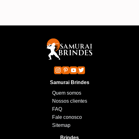
Samurai Brindes
Quem somos
Nossos clientes
FAQ
Fale conosco
Sitemap
Brindes