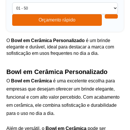
Orçamento rápido
O
Bowl em Cerâmica Personalizado
é um brinde
elegante e durável, ideal para destacar a marca com
sofisticação em usos frequentes no dia a dia.
Bowl em Cerâmica Personalizado
O
Bowl em Cerâmica
é uma excelente escolha para
empresas que desejam oferecer um brinde elegante,
funcional e com alto valor percebido. Com acabamento
em cerâmica, ele combina sofisticação e durabilidade
para o uso no dia a dia.
Além de versátil, o
Bowl em Cerâmica
pode ser