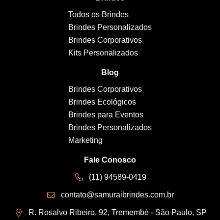
Todos os Brindes
Brindes Personalizados
Brindes Corporativos
Kits Personalizados
Blog
Brindes Corporativos
Brindes Ecológicos
Brindes para Eventos
Brindes Personalizados
Marketing
Fale Conosco
(11) 94589-0419
contato@samuraibrindes.com.br
R. Rosalvo Ribeiro, 92, Tremembé - São Paulo, SP