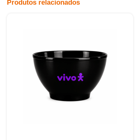
Produtos relacionados