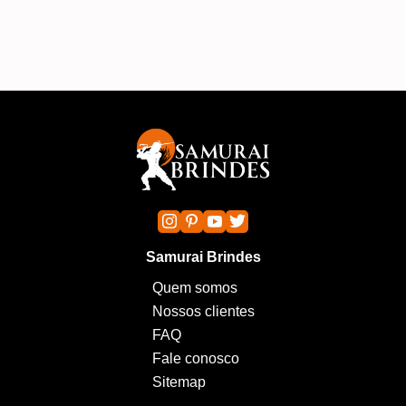
Samurai Brindes
Quem somos
Nossos clientes
FAQ
Fale conosco
Sitemap