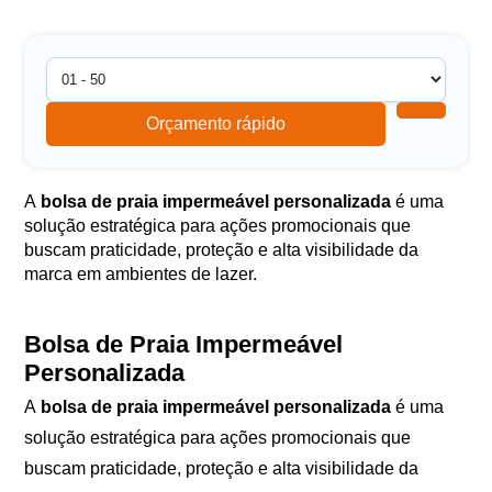
Orçamento rápido
A
bolsa de praia impermeável personalizada
é uma
solução estratégica para ações promocionais que
buscam praticidade, proteção e alta visibilidade da
marca em ambientes de lazer.
Bolsa de Praia Impermeável
Personalizada
A
bolsa de praia impermeável personalizada
é uma
solução estratégica para ações promocionais que
buscam praticidade, proteção e alta visibilidade da