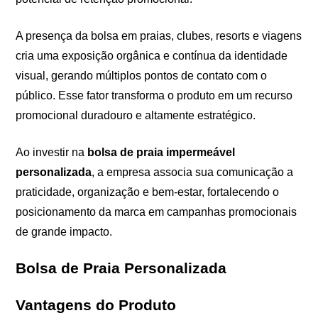
A presença da bolsa em praias, clubes, resorts e viagens
cria uma exposição orgânica e contínua da identidade
visual, gerando múltiplos pontos de contato com o
público. Esse fator transforma o produto em um recurso
promocional duradouro e altamente estratégico.
Ao investir na
bolsa de praia impermeável
personalizada
, a empresa associa sua comunicação a
praticidade, organização e bem-estar, fortalecendo o
posicionamento da marca em campanhas promocionais
de grande impacto.
Bolsa de Praia Personalizada
Vantagens do Produto