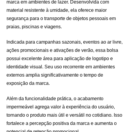
marca em ambientes de lazer. Desenvolvida com
material resistente à umidade, ela oferece maior
segurança para o transporte de objetos pessoais em
praias, piscinas e viagens.
Indicada para campanhas sazonais, eventos ao ar livre,
ações promocionais e ativações de verão, essa bolsa
possui excelente área para aplicação de logotipo e
identidade visual. Seu uso recorrente em ambientes
externos amplia significativamente o tempo de
exposição da marca.
Além da funcionalidade prática, o acabamento
impermeável agrega valor à experiência do usuário,
tornando o produto mais útil e versátil no cotidiano. Isso
fortalece a percepção positiva da marca e aumenta o
potencial de retenção promocional.