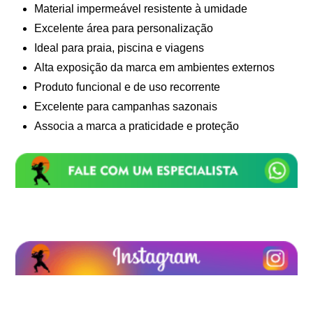
Material impermeável resistente à umidade
Excelente área para personalização
Ideal para praia, piscina e viagens
Alta exposição da marca em ambientes externos
Produto funcional e de uso recorrente
Excelente para campanhas sazonais
Associa a marca a praticidade e proteção