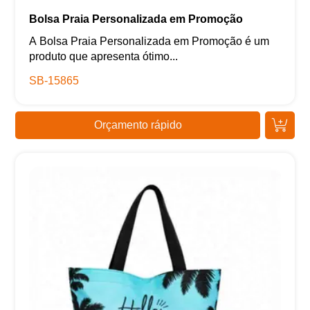
Bolsa Praia Personalizada em Promoção
A Bolsa Praia Personalizada em Promoção é um
produto que apresenta ótimo...
SB-15865
Orçamento rápido