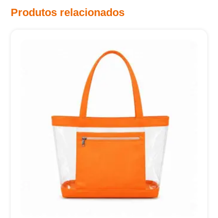
Produtos relacionados