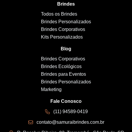
Brindes
Todos os Brindes
Brindes Personalizados
Brindes Corporativos
Kits Personalizados
Blog
Brindes Corporativos
Brindes Ecológicos
Brindes para Eventos
Brindes Personalizados
Marketing
Fale Conosco
(11) 94589-0419
contato@samuraibrindes.com.br