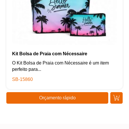
Kit Bolsa de Praia com Nécessaire
O Kit Bolsa de Praia com Nécessaire é um item
perfeito para...
SB-15860
Orçamento rápido