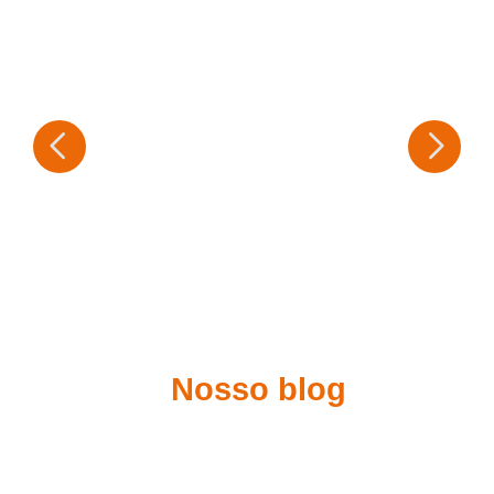
Nosso blog