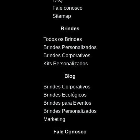
Fale conosco
Sitemap
Brindes
Todos os Brindes
Brindes Personalizados
Brindes Corporativos
Kits Personalizados
Blog
Brindes Corporativos
Brindes Ecológicos
Brindes para Eventos
Brindes Personalizados
Marketing
Fale Conosco