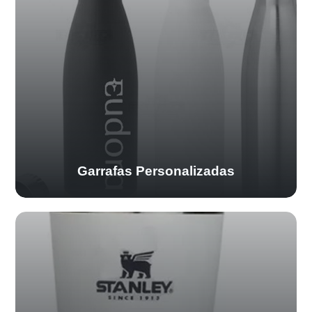
Garrafas Personalizadas