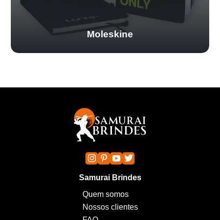
Moleskine
Samurai Brindes
Quem somos
Nossos clientes
FAQ