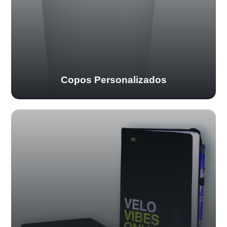
Copos Personalizados