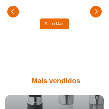
Saiba Mais
Mais vendidos