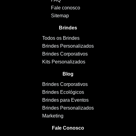
Fale conosco
Sitemap
Brindes
Todos os Brindes
Brindes Personalizados
Brindes Corporativos
Kits Personalizados
Blog
Brindes Corporativos
Brindes Ecológicos
Brindes para Eventos
Brindes Personalizados
Marketing
Fale Conosco