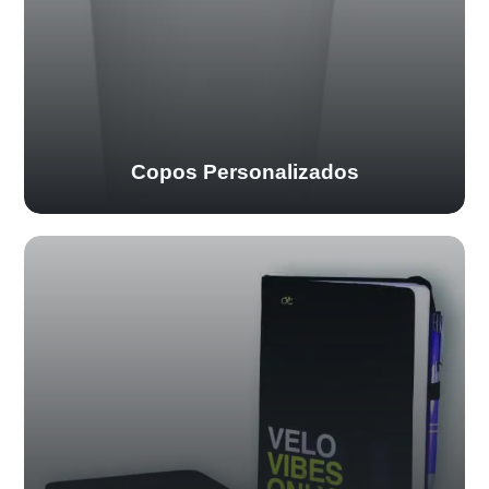
Copos Personalizados