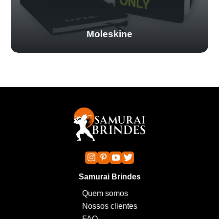
Moleskine
Samurai Brindes
Quem somos
Nossos clientes
FAQ