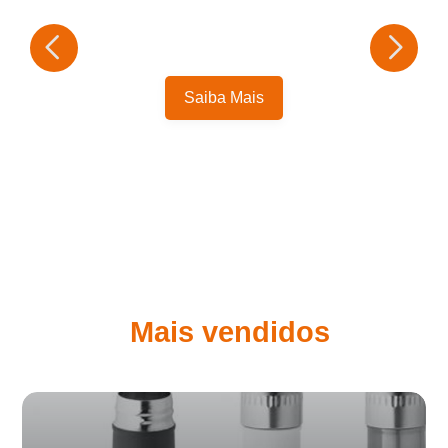
Saiba Mais
Mais vendidos