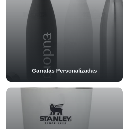
Garrafas Personalizadas