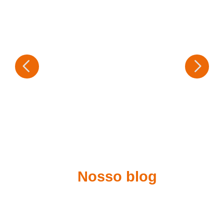
Nosso blog