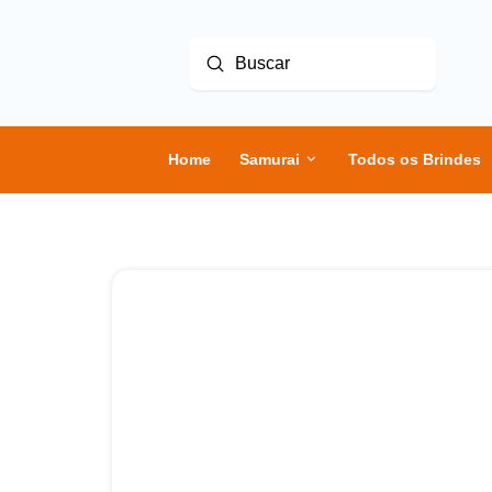
Enviar
Buscar
Home
Samurai
Todos os Brindes