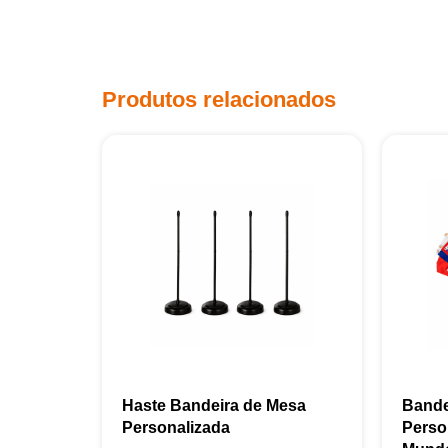
Produtos relacionados
Haste Bandeira de Mesa
Bande
Personalizada
Perso