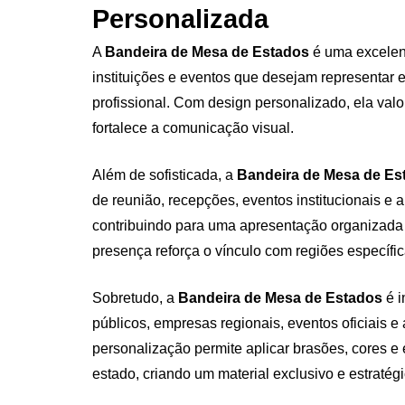
Personalizada
A
Bandeira de Mesa de Estados
é uma excelen
instituições e eventos que desejam representar 
profissional. Com design personalizado, ela valo
fortalece a comunicação visual.
Além de sofisticada, a
Bandeira de Mesa de E
de reunião, recepções, eventos institucionais e 
contribuindo para uma apresentação organizada 
presença reforça o vínculo com regiões específic
Sobretudo, a
Bandeira de Mesa de Estados
é 
públicos, empresas regionais, eventos oficiais e 
personalização permite aplicar brasões, cores e
estado, criando um material exclusivo e estratégi