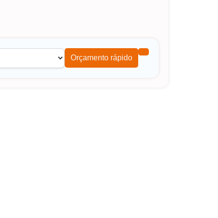
Orçamento rápido