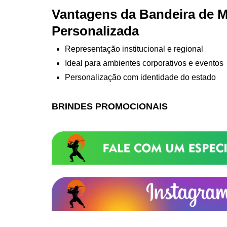
Vantagens da Bandeira de 
Personalizada
Representação institucional e regional
Ideal para ambientes corporativos e eventos
Personalização com identidade do estado
BRINDES PROMOCIONAIS