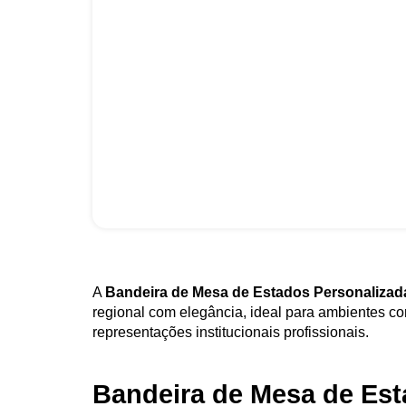
A
Bandeira de Mesa de Estados Personalizad
regional com elegância, ideal para ambientes co
representações institucionais profissionais.
Bandeira de Mesa de Es