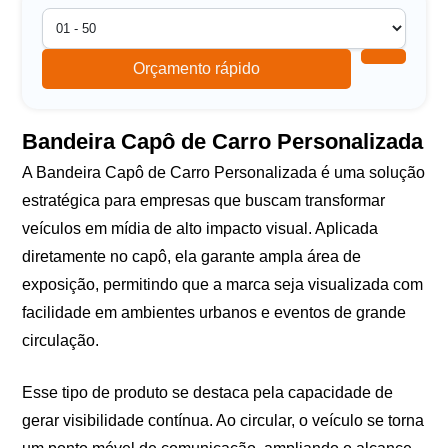
Orçamento rápido
Bandeira Capô de Carro Personalizada
A Bandeira Capô de Carro Personalizada é uma solução
estratégica para empresas que buscam transformar
veículos em mídia de alto impacto visual. Aplicada
diretamente no capô, ela garante ampla área de
exposição, permitindo que a marca seja visualizada com
facilidade em ambientes urbanos e eventos de grande
circulação.
Esse tipo de produto se destaca pela capacidade de
gerar visibilidade contínua. Ao circular, o veículo se torna