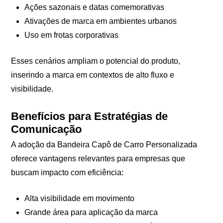
Ações sazonais e datas comemorativas
Ativações de marca em ambientes urbanos
Uso em frotas corporativas
Esses cenários ampliam o potencial do produto,
inserindo a marca em contextos de alto fluxo e
visibilidade.
Benefícios para Estratégias de
Comunicação
A adoção da Bandeira Capô de Carro Personalizada
oferece vantagens relevantes para empresas que
buscam impacto com eficiência:
Alta visibilidade em movimento
Grande área para aplicação da marca