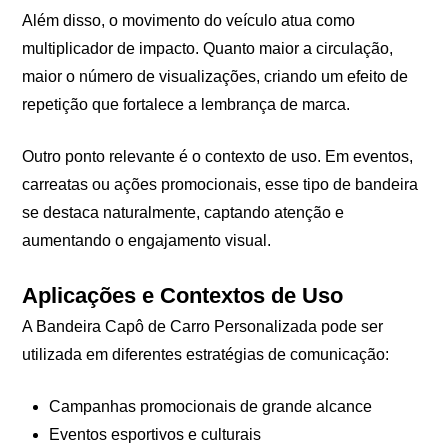
Além disso, o movimento do veículo atua como
multiplicador de impacto. Quanto maior a circulação,
maior o número de visualizações, criando um efeito de
repetição que fortalece a lembrança de marca.
Outro ponto relevante é o contexto de uso. Em eventos,
carreatas ou ações promocionais, esse tipo de bandeira
se destaca naturalmente, captando atenção e
aumentando o engajamento visual.
Aplicações e Contextos de Uso
A Bandeira Capô de Carro Personalizada pode ser
utilizada em diferentes estratégias de comunicação:
Campanhas promocionais de grande alcance
Eventos esportivos e culturais