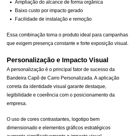
Ampliação do alcance de forma orgânica
Baixo custo por impacto gerado
Facilidade de instalação e remoção
Essa combinação torna o produto ideal para campanhas
que exigem presença constante e forte exposição visual.
Personalização e Impacto Visual
A personalização é o principal fator de sucesso da
Bandeira Capô de Carro Personalizada. A aplicação
correta da identidade visual garante destaque,
legibilidade e coerência com o posicionamento da
empresa.
O uso de cores contrastantes, logotipo bem
dimensionado e elementos gráficos estratégicos