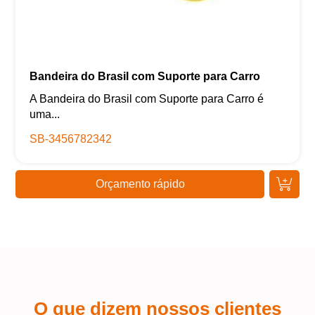
Bandeira do Brasil com Suporte para Carro
A Bandeira do Brasil com Suporte para Carro é
uma...
SB-3456782342
Orçamento rápido
O que dizem nossos clientes