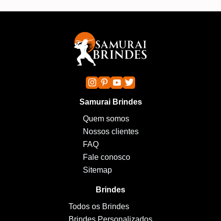
Samurai Brindes
Quem somos
Nossos clientes
FAQ
Fale conosco
Sitemap
Brindes
Todos os Brindes
Brindes Personalizados