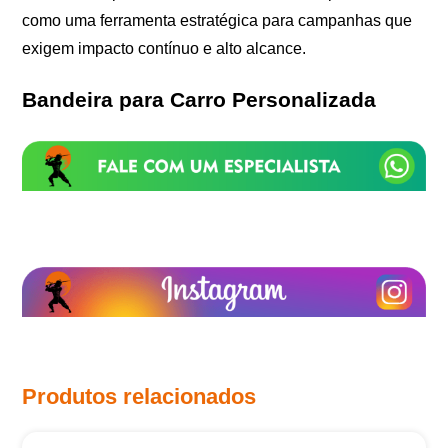
como uma ferramenta estratégica para campanhas que
exigem impacto contínuo e alto alcance.
Bandeira para Carro Personalizada
Produtos relacionados