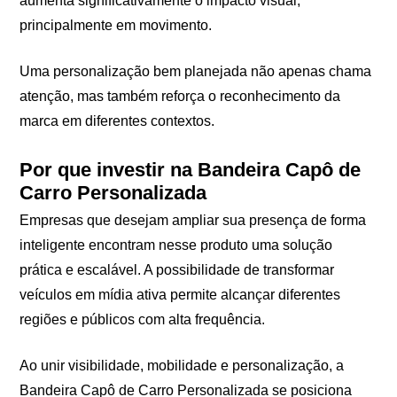
aumenta significativamente o impacto visual,
principalmente em movimento.
Uma personalização bem planejada não apenas chama
atenção, mas também reforça o reconhecimento da
marca em diferentes contextos.
Por que investir na Bandeira Capô de
Carro Personalizada
Empresas que desejam ampliar sua presença de forma
inteligente encontram nesse produto uma solução
prática e escalável. A possibilidade de transformar
veículos em mídia ativa permite alcançar diferentes
regiões e públicos com alta frequência.
Ao unir visibilidade, mobilidade e personalização, a
Bandeira Capô de Carro Personalizada se posiciona