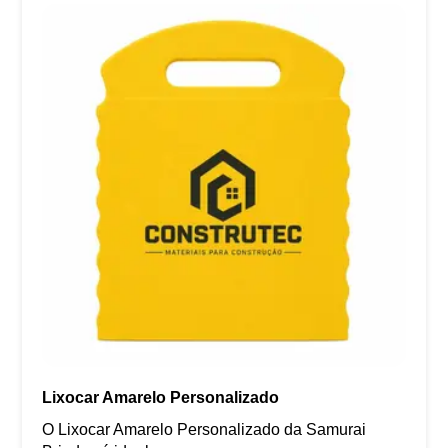
Lixocar Amarelo Personalizado
O Lixocar Amarelo Personalizado da Samurai