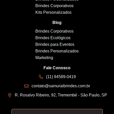
Brindes Corporativos
Kits Personalizados
Blog
Brindes Corporativos
Brindes Ecológicos
Brindes para Eventos
Brindes Personalizados
Marketing
Fale Conosco
(11) 94589-0419
contato@samuraibrindes.com.br
R. Rosalvo Ribeiro, 92, Tremembé - São Paulo, SP