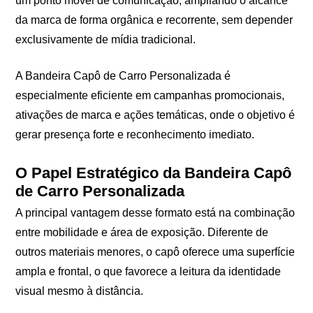
um ponto móvel de comunicação, ampliando o alcance
da marca de forma orgânica e recorrente, sem depender
exclusivamente de mídia tradicional.
A Bandeira Capô de Carro Personalizada é
especialmente eficiente em campanhas promocionais,
ativações de marca e ações temáticas, onde o objetivo é
gerar presença forte e reconhecimento imediato.
O Papel Estratégico da Bandeira Capô
de Carro Personalizada
A principal vantagem desse formato está na combinação
entre mobilidade e área de exposição. Diferente de
outros materiais menores, o capô oferece uma superfície
ampla e frontal, o que favorece a leitura da identidade
visual mesmo à distância.