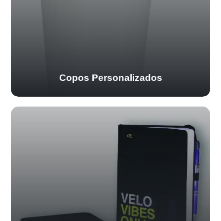
Copos Personalizados