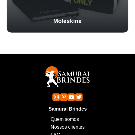
Moleskine
Samurai Brindes
Quem somos
Nossos clientes
FAQ