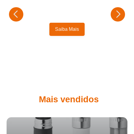
Saiba Mais
Mais vendidos