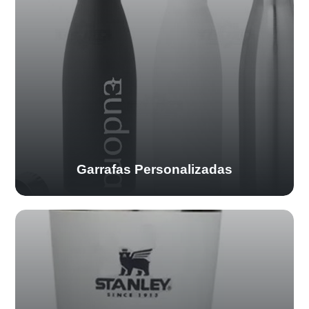
Garrafas Personalizadas