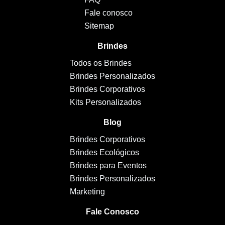
Fale conosco
Sitemap
Brindes
Todos os Brindes
Brindes Personalizados
Brindes Corporativos
Kits Personalizados
Blog
Brindes Corporativos
Brindes Ecológicos
Brindes para Eventos
Brindes Personalizados
Marketing
Fale Conosco