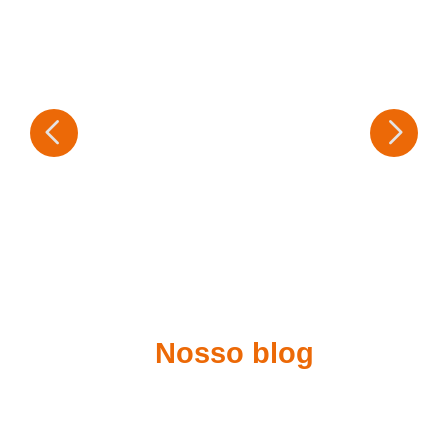
Nosso blog