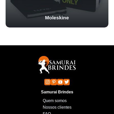
Moleskine
Samurai Brindes
Quem somos
Nossos clientes
FAQ