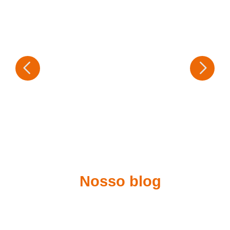
Nosso blog