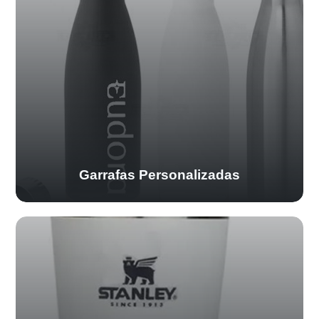
Garrafas Personalizadas