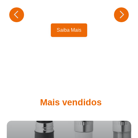
Saiba Mais
Mais vendidos