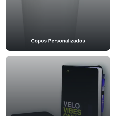
Copos Personalizados