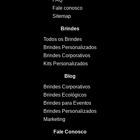
Fale conosco
Sitemap
Brindes
Todos os Brindes
Brindes Personalizados
Brindes Corporativos
Kits Personalizados
Blog
Brindes Corporativos
Brindes Ecológicos
Brindes para Eventos
Brindes Personalizados
Marketing
Fale Conosco